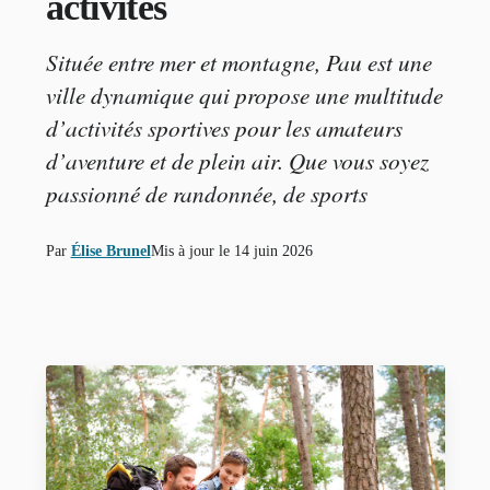
activités
Située entre mer et montagne, Pau est une
ville dynamique qui propose une multitude
d’activités sportives pour les amateurs
d’aventure et de plein air. Que vous soyez
passionné de randonnée, de sports
Par
Élise Brunel
Mis à jour le
14 juin 2026