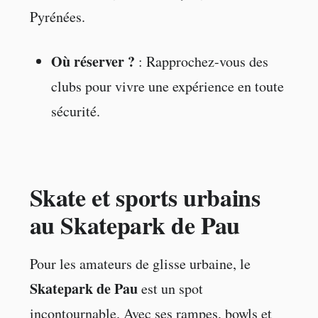
Pyrénées.
Où réserver ?
: Rapprochez-vous des
clubs pour vivre une expérience en toute
sécurité.
Skate et sports urbains
au Skatepark de Pau
Pour les amateurs de glisse urbaine, le
Skatepark de Pau
est un spot
incontournable. Avec ses rampes, bowls et