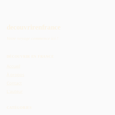
decouvrirenfrance
Votre voyage commence ici !
DÉCOUVRIR EN FRANCE
Accueil
À propos
Contact
L'auteur
CATÉGORIES