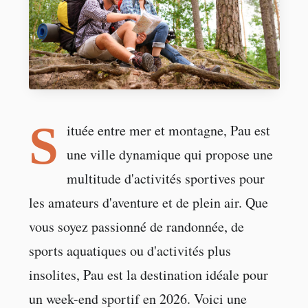
S
ituée entre mer et montagne, Pau est
une ville dynamique qui propose une
multitude d'activités sportives pour
les amateurs d'aventure et de plein air. Que
vous soyez passionné de randonnée, de
sports aquatiques ou d'activités plus
insolites, Pau est la destination idéale pour
un week-end sportif en 2026. Voici une