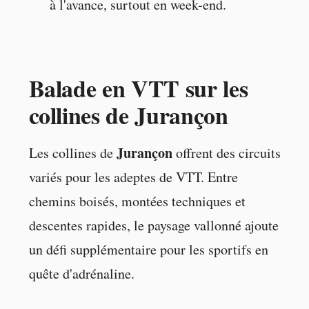
à l'avance, surtout en week-end.
Balade en VTT sur les
collines de Jurançon
Jurançon
Les collines de
offrent des circuits
variés pour les adeptes de VTT. Entre
chemins boisés, montées techniques et
descentes rapides, le paysage vallonné ajoute
un défi supplémentaire pour les sportifs en
quête d'adrénaline.