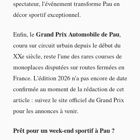
spectateur, l'événement transforme Pau en
décor sportif exceptionnel.
Grand Prix Automobile de Pau
Enfin, le
,
couru sur circuit urbain depuis le début du
XXe siècle, reste l'une des rares courses de
monoplaces disputées sur routes fermées en
France. L'édition 2026 n'a pas encore de date
confirmée au moment de la rédaction de cet
article : suivez le site officiel du Grand Prix
pour les annonces à venir.
Prêt pour un week-end sportif à Pau ?