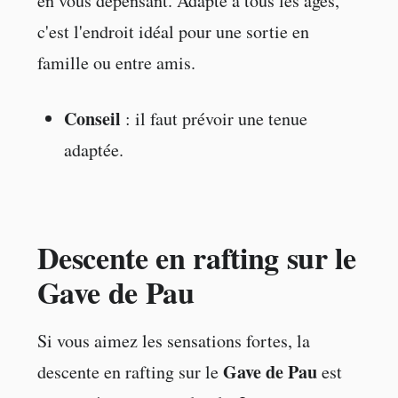
en vous dépensant. Adapté à tous les âges,
c'est l'endroit idéal pour une sortie en
famille ou entre amis.
Conseil
: il faut prévoir une tenue
adaptée.
Descente en rafting sur le
Gave de Pau
Si vous aimez les sensations fortes, la
Gave de Pau
descente en rafting sur le
est