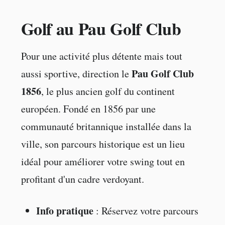
Golf au Pau Golf Club
Pour une activité plus détente mais tout
Pau Golf Club
aussi sportive, direction le
1856
, le plus ancien golf du continent
européen. Fondé en 1856 par une
communauté britannique installée dans la
ville, son parcours historique est un lieu
idéal pour améliorer votre swing tout en
profitant d'un cadre verdoyant.
Info pratique
: Réservez votre parcours