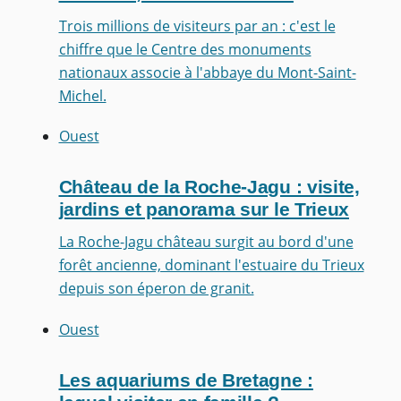
Trois millions de visiteurs par an : c'est le
chiffre que le Centre des monuments
nationaux associe à l'abbaye du Mont-Saint-
Michel.
Ouest
Château de la Roche-Jagu : visite,
jardins et panorama sur le Trieux
La Roche-Jagu château surgit au bord d'une
forêt ancienne, dominant l'estuaire du Trieux
depuis son éperon de granit.
Ouest
Les aquariums de Bretagne :