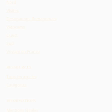
Nord
Visites
Destinations Romantiques
Webcams
Ouest
Sud
Voyage en France
RESSOURCES
Tous les articles
Catégories
INFORMATIONS
Mentions légales