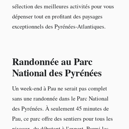
sélection des meilleures activités pour vous
dépenser tout en profitant des paysages
exceptionnels des Pyrénées-Atlantiques.
Randonnée au Parc
National des Pyrénées
Un week-end à Pau ne serait pas complet
sans une randonnée dans le Parc National
des Pyrénées. À seulement 45 minutes de
Pau, ce parc offre des sentiers pour tous les
niveaux, du débutant à l'expert. Parmi les