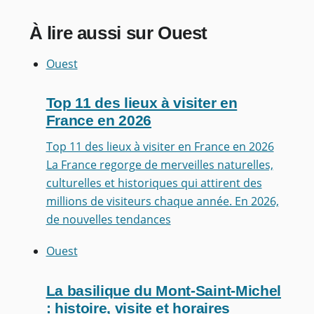
À lire aussi sur Ouest
Ouest
Top 11 des lieux à visiter en
France en 2026
Top 11 des lieux à visiter en France en 2026
La France regorge de merveilles naturelles,
culturelles et historiques qui attirent des
millions de visiteurs chaque année. En 2026,
de nouvelles tendances
Ouest
La basilique du Mont-Saint-Michel
: histoire, visite et horaires