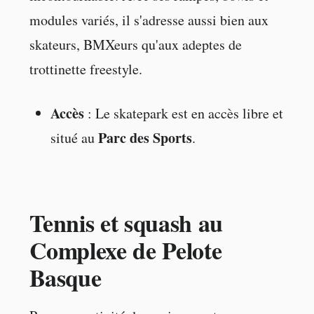
modules variés, il s'adresse aussi bien aux
skateurs, BMXeurs qu'aux adeptes de
trottinette freestyle.
Accès
: Le skatepark est en accès libre et
Parc des Sports
situé au
.
Tennis et squash au
Complexe de Pelote
Basque