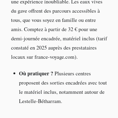
une expérience inoubliable. Les eaux vives
du gave offrent des parcours accessibles à
tous, que vous soyez en famille ou entre
amis. Comptez à partir de 32 € pour une
demi-journée encadrée, matériel inclus (tarif
constaté en 2025 auprès des prestataires
locaux sur france-voyage.com).
Où pratiquer ?
Plusieurs centres
proposent des sorties encadrées avec tout
le matériel inclus, notamment autour de
Lestelle-Bétharram.