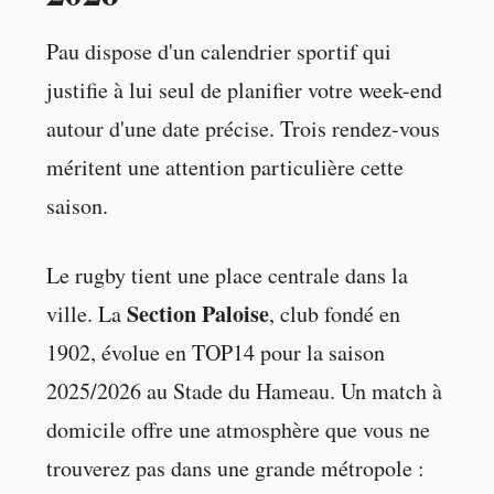
Pau dispose d'un calendrier sportif qui
justifie à lui seul de planifier votre week-end
autour d'une date précise. Trois rendez-vous
méritent une attention particulière cette
saison.
Le rugby tient une place centrale dans la
Section Paloise
ville. La
, club fondé en
1902, évolue en TOP14 pour la saison
2025/2026 au Stade du Hameau. Un match à
domicile offre une atmosphère que vous ne
trouverez pas dans une grande métropole :