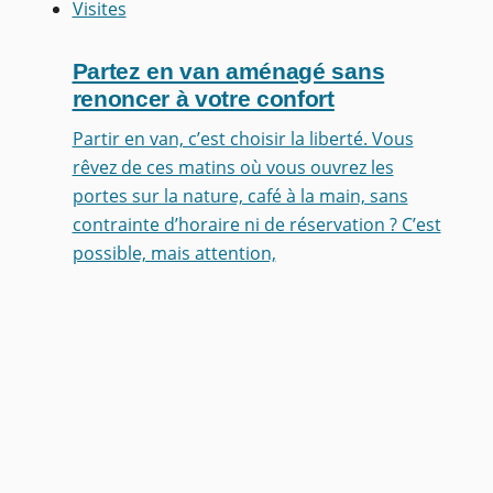
Visites
Partez en van aménagé sans
renoncer à votre confort
Partir en van, c’est choisir la liberté. Vous
rêvez de ces matins où vous ouvrez les
portes sur la nature, café à la main, sans
contrainte d’horaire ni de réservation ? C’est
possible, mais attention,