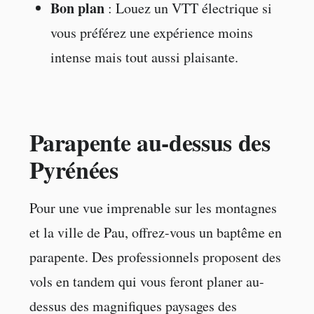
Bon plan
: Louez un VTT électrique si
vous préférez une expérience moins
intense mais tout aussi plaisante.
Parapente au-dessus des
Pyrénées
Pour une vue imprenable sur les montagnes
et la ville de Pau, offrez-vous un baptême en
parapente. Des professionnels proposent des
vols en tandem qui vous feront planer au-
dessus des magnifiques paysages des