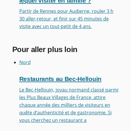
lequel visiter en famille ?
Partir de Rennes pour Audierne, rouler 3 h
30 aller-retour, et finir sur 45 minutes de
visite avec un tout-petit de 4 ans.
Pour aller plus loin
Nord
Restaurants au Bec-Hellouin
Le Bec-Hellouin, joyau normand classé parmi
les Plus Beaux Villages de France, attire
chaque année des milliers de visiteurs en
quête d’authenticité et de gastronomie. Si
vous cherchez un restaurant a