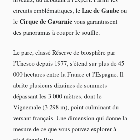
Lac de Gaube
circuits emblématiques, le
ou
Cirque de Gavarnie
le
vous garantissent
des panoramas à couper le souffle.
Le parc, classé Réserve de biosphère par
l'Unesco depuis 1977, s'étend sur plus de 45
000 hectares entre la France et l'Espagne. Il
abrite plusieurs dizaines de sommets
dépassant les 3 000 mètres, dont le
Vignemale (3 298 m), point culminant du
versant français. Une dimension qui donne la
mesure de ce que vous pouvez explorer à
pied depuis Pau.