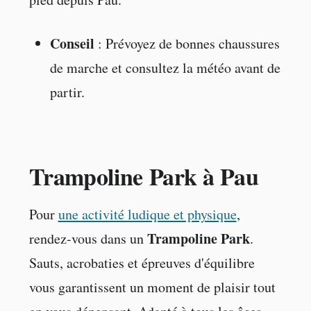
Conseil
: Prévoyez de bonnes chaussures
de marche et consultez la météo avant de
partir.
Trampoline Park à Pau
Pour
une activité ludique et physique
,
Trampoline Park
rendez-vous dans un
.
Sauts, acrobaties et épreuves d'équilibre
vous garantissent un moment de plaisir tout