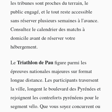
les tribunes sont proches du terrain, le
public engagé, et le tout reste accessible
sans réserver plusieurs semaines à l'avance.
Consultez le calendrier des matchs à
domicile avant de réserver votre
hébergement.
Triathlon de Pau
Le
figure parmi les
épreuves nationales majeures sur format
longue distance. Les participants traversent
la ville, longent le boulevard des Pyrénées et
rejoignent les contreforts pyrénéens pour le
segment vélo. Que vous soyez concurrent ou