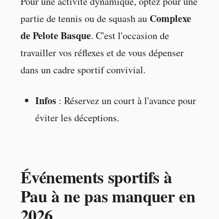
Pour une activité dynamique, optez pour une
Complexe
partie de tennis ou de squash au
de Pelote Basque
. C'est l'occasion de
travailler vos réflexes et de vous dépenser
dans un cadre sportif convivial.
Infos
: Réservez un court à l'avance pour
éviter les déceptions.
Événements sportifs à
Pau à ne pas manquer en
2026