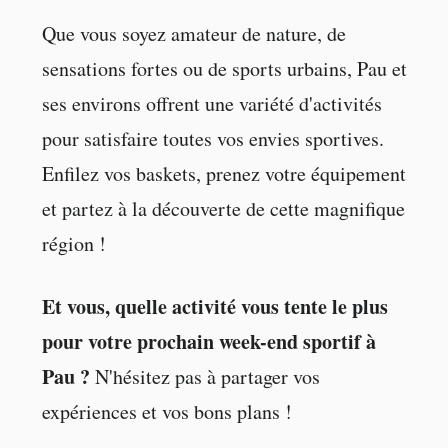
Que vous soyez amateur de nature, de
sensations fortes ou de sports urbains, Pau et
ses environs offrent une variété d'activités
pour satisfaire toutes vos envies sportives.
Enfilez vos baskets, prenez votre équipement
et partez à la découverte de cette magnifique
région !
Et vous, quelle activité vous tente le plus
pour votre prochain week-end sportif à
Pau ?
N'hésitez pas à partager vos
expériences et vos bons plans !