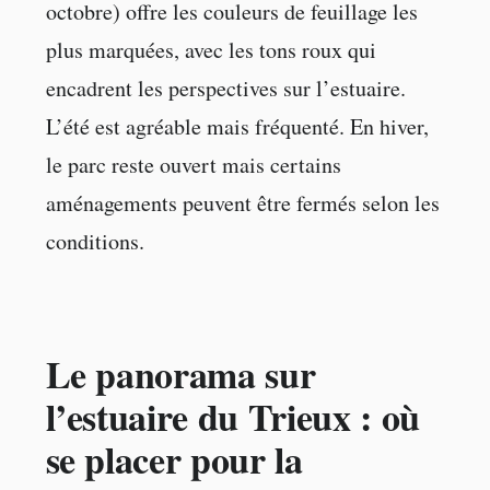
octobre) offre les couleurs de feuillage les
plus marquées, avec les tons roux qui
encadrent les perspectives sur l’estuaire.
L’été est agréable mais fréquenté. En hiver,
le parc reste ouvert mais certains
aménagements peuvent être fermés selon les
conditions.
Le panorama sur
l’estuaire du Trieux : où
se placer pour la