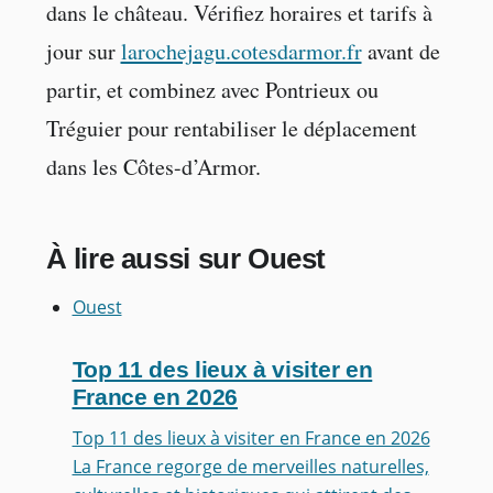
dans le château. Vérifiez horaires et tarifs à
jour sur
larochejagu.cotesdarmor.fr
avant de
partir, et combinez avec Pontrieux ou
Tréguier pour rentabiliser le déplacement
dans les Côtes-d’Armor.
À lire aussi sur Ouest
Ouest
Top 11 des lieux à visiter en
France en 2026
Top 11 des lieux à visiter en France en 2026
La France regorge de merveilles naturelles,