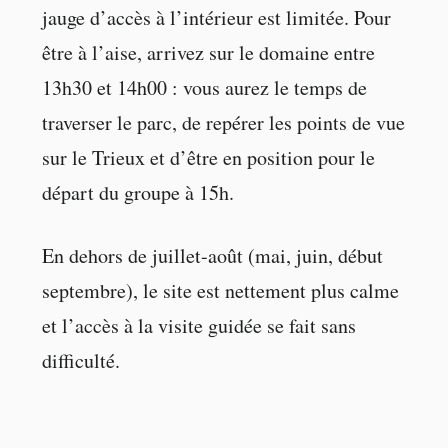
jauge d’accès à l’intérieur est limitée. Pour
être à l’aise, arrivez sur le domaine entre
13h30 et 14h00 : vous aurez le temps de
traverser le parc, de repérer les points de vue
sur le Trieux et d’être en position pour le
départ du groupe à 15h.
En dehors de juillet-août (mai, juin, début
septembre), le site est nettement plus calme
et l’accès à la visite guidée se fait sans
difficulté.