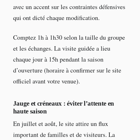
avec un accent sur les contraintes défensives
qui ont dicté chaque modification.
Comptez 1h à 1h30 selon la taille du groupe
et les échanges. La visite guidée a lieu
chaque jour à 15h pendant la saison
d’ouverture (horaire à confirmer sur le site
officiel avant votre venue).
Jauge et créneaux : éviter l’attente en
haute saison
En juillet et août, le site attire un flux
important de familles et de visiteurs. La