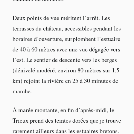
Deux points de vue méritent l’arrêt. Les
terrasses du château, accessibles pendant les
horaires d’ouverture, surplombent l’estuaire
de 40 à 60 mètres avec une vue dégagée vers
l’est. Le sentier de descente vers les berges
(dénivelé modéré, environ 80 mètres sur 1,5
km) rejoint la rivière en 25 à 30 minutes de
marche.
À marée montante, en fin d’après-midi, le
Trieux prend des teintes dorées que je trouve
rarement ailleurs dans les estuaires bretons.