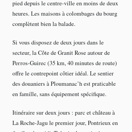
pied depuis le centre-ville en moins de deux
heures. Les maisons à colombages du bourg
complètent bien la balade.
Si vous disposez de deux jours dans le
secteur, la Côte de Granit Rose autour de
Perros-Guirec (35 km, 40 minutes de route)
offre le contrepoint côtier idéal. Le sentier
des douaniers à Ploumanac’h est praticable
en famille, sans équipement spécifique.
Itinéraire sur deux jours : parc et château à
La Roche-Jagu le premier jour, Pontrieux en