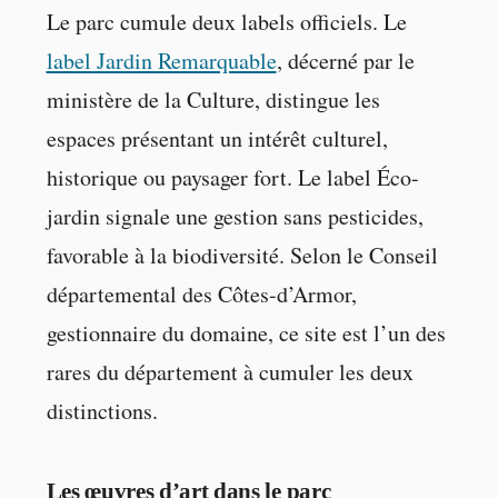
Le parc cumule deux labels officiels. Le
label Jardin Remarquable
, décerné par le
ministère de la Culture, distingue les
espaces présentant un intérêt culturel,
historique ou paysager fort. Le label Éco-
jardin signale une gestion sans pesticides,
favorable à la biodiversité. Selon le Conseil
départemental des Côtes-d’Armor,
gestionnaire du domaine, ce site est l’un des
rares du département à cumuler les deux
distinctions.
Les œuvres d’art dans le parc