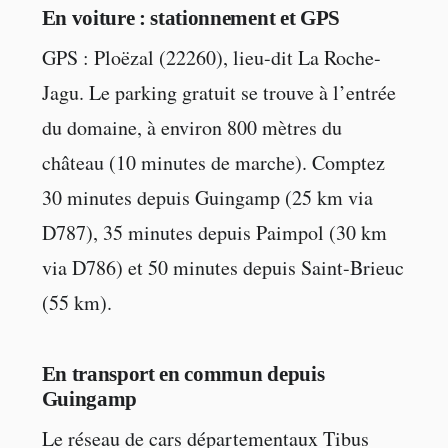
En voiture : stationnement et GPS
GPS : Ploëzal (22260), lieu-dit La Roche-
Jagu. Le parking gratuit se trouve à l’entrée
du domaine, à environ 800 mètres du
château (10 minutes de marche). Comptez
30 minutes depuis Guingamp (25 km via
D787), 35 minutes depuis Paimpol (30 km
via D786) et 50 minutes depuis Saint-Brieuc
(55 km).
En transport en commun depuis
Guingamp
Le réseau de cars départementaux Tibus