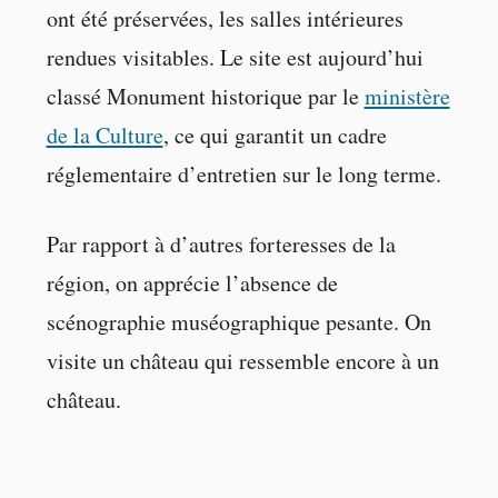
ont été préservées, les salles intérieures
rendues visitables. Le site est aujourd’hui
classé Monument historique par le
ministère
de la Culture
, ce qui garantit un cadre
réglementaire d’entretien sur le long terme.
Par rapport à d’autres forteresses de la
région, on apprécie l’absence de
scénographie muséographique pesante. On
visite un château qui ressemble encore à un
château.