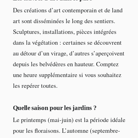
Des créations d’art contemporain et de land
art sont disséminées le long des sentiers.
Sculptures, installations, pièces intégrées
dans la végétation : certaines se découvrent
au détour d’un virage, d’autres s’aperçoivent
depuis les belvédères en hauteur. Comptez
une heure supplémentaire si vous souhaitez
les repérer toutes.
Quelle saison pour les jardins ?
Le printemps (mai-juin) est la période idéale
pour les floraisons. L’automne (septembre-