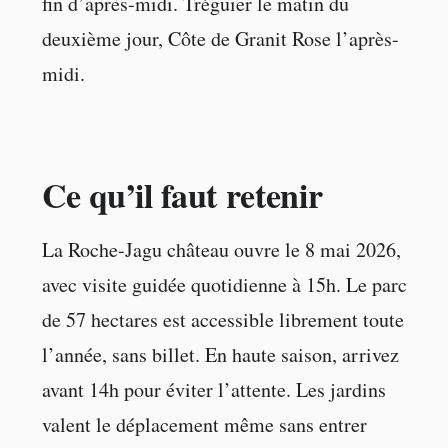
fin d’après-midi. Tréguier le matin du
deuxième jour, Côte de Granit Rose l’après-
midi.
Ce qu’il faut retenir
La Roche-Jagu château ouvre le 8 mai 2026,
avec visite guidée quotidienne à 15h. Le parc
de 57 hectares est accessible librement toute
l’année, sans billet. En haute saison, arrivez
avant 14h pour éviter l’attente. Les jardins
valent le déplacement même sans entrer