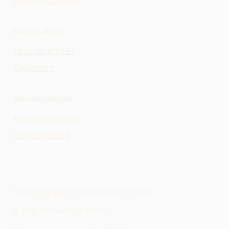
RESSOURCES
Tous les articles
Catégories
INFORMATIONS
Mentions légales
Confidentialité
Mentions légales
·
Confidentialité
·
Contact
© 2026 Découvrir en France