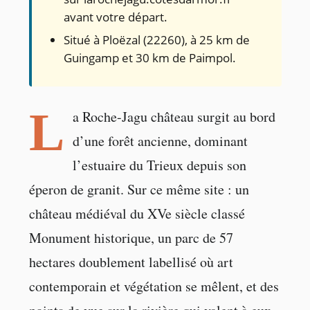
avant votre départ.
Situé à Ploëzal (22260), à 25 km de
Guingamp et 30 km de Paimpol.
L
a Roche-Jagu château surgit au bord
d’une forêt ancienne, dominant
l’estuaire du Trieux depuis son
éperon de granit. Sur ce même site : un
château médiéval du XVe siècle classé
Monument historique, un parc de 57
hectares doublement labellisé où art
contemporain et végétation se mêlent, et des