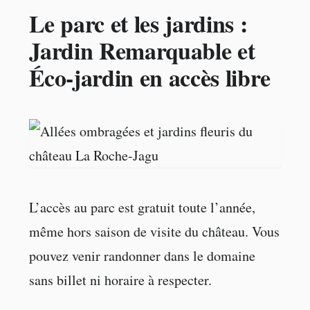
Le parc et les jardins :
Jardin Remarquable et
Éco-jardin en accès libre
L’accès au parc est gratuit toute l’année,
même hors saison de visite du château. Vous
pouvez venir randonner dans le domaine
sans billet ni horaire à respecter.