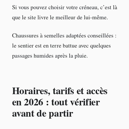
Si vous pouvez choisir votre créneau, c’est là
que le site livre le meilleur de lui-même.
Chaussures à semelles adaptées conseillées :
le sentier est en terre battue avec quelques
passages humides après la pluie.
Horaires, tarifs et accès
en 2026 : tout vérifier
avant de partir