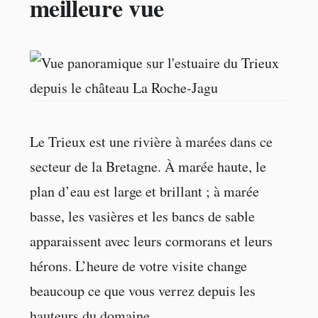
meilleure vue
Le Trieux est une rivière à marées dans ce
secteur de la Bretagne. À marée haute, le
plan d’eau est large et brillant ; à marée
basse, les vasières et les bancs de sable
apparaissent avec leurs cormorans et leurs
hérons. L’heure de votre visite change
beaucoup ce que vous verrez depuis les
hauteurs du domaine.