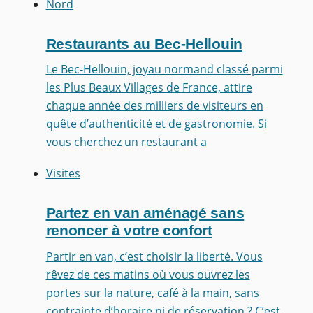
Nord
Restaurants au Bec-Hellouin
Le Bec-Hellouin, joyau normand classé parmi
les Plus Beaux Villages de France, attire
chaque année des milliers de visiteurs en
quête d’authenticité et de gastronomie. Si
vous cherchez un restaurant a
Visites
Partez en van aménagé sans
renoncer à votre confort
Partir en van, c’est choisir la liberté. Vous
rêvez de ces matins où vous ouvrez les
portes sur la nature, café à la main, sans
contrainte d’horaire ni de réservation ? C’est