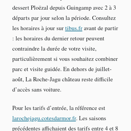
dessert Ploëzal depuis Guingamp avec 2 à 3
départs par jour selon la période. Consultez
les horaires à jour sur
tibus.fr
avant de partir
: les horaires du dernier retour peuvent
contraindre la durée de votre visite,
particulièrement si vous souhaitez combiner
parc et visite guidée. En dehors de juillet-
août, La Roche-Jagu château reste difficile
d’accès sans voiture.
Pour les tarifs d’entrée, la référence est
larochejagu.cotesdarmor.fr
. Les saisons
précédentes affichaient des tarifs entre 4 et 8