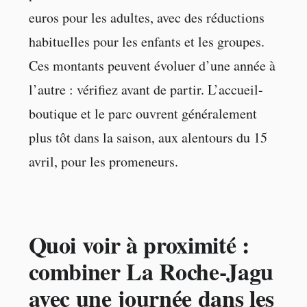
euros pour les adultes, avec des réductions
habituelles pour les enfants et les groupes.
Ces montants peuvent évoluer d’une année à
l’autre : vérifiez avant de partir. L’accueil-
boutique et le parc ouvrent généralement
plus tôt dans la saison, aux alentours du 15
avril, pour les promeneurs.
Quoi voir à proximité :
combiner La Roche-Jagu
avec une journée dans les