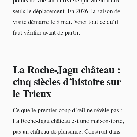
points de vue sur la rivière qui valent à eux
seuls le déplacement. En 2026, la saison de
visite démarre le 8 mai. Voici tout ce qu’il
faut vérifier avant de partir.
La Roche-Jagu château :
cinq siècles d’histoire sur
le Trieux
Ce que le premier coup d’œil ne révèle pas :
La Roche-Jagu château est une maison-forte,
pas un château de plaisance. Construit dans