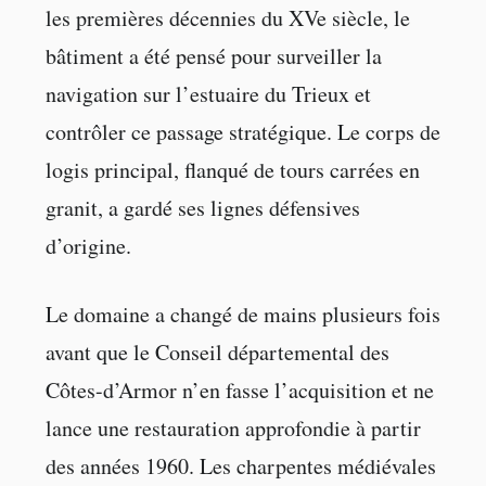
les premières décennies du XVe siècle, le
bâtiment a été pensé pour surveiller la
navigation sur l’estuaire du Trieux et
contrôler ce passage stratégique. Le corps de
logis principal, flanqué de tours carrées en
granit, a gardé ses lignes défensives
d’origine.
Le domaine a changé de mains plusieurs fois
avant que le Conseil départemental des
Côtes-d’Armor n’en fasse l’acquisition et ne
lance une restauration approfondie à partir
des années 1960. Les charpentes médiévales