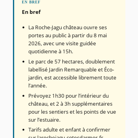
En bref
La Roche-Jagu château ouvre ses
portes au public à partir du 8 mai
2026, avec une visite guidée
quotidienne à 15h.
Le parc de 57 hectares, doublement
labellisé Jardin Remarquable et Éco-
jardin, est accessible librement toute
l’année.
Prévoyez 1h30 pour l’intérieur du
château, et 2 à 3h supplémentaires
pour les sentiers et les points de vue
sur l’estuaire.
Tarifs adulte et enfant à confirmer
sur larochejagu.cotesdarmor.fr