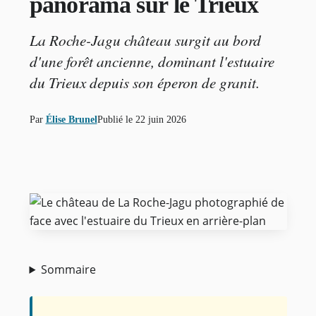
panorama sur le Trieux
La Roche-Jagu château surgit au bord
d'une forêt ancienne, dominant l'estuaire
du Trieux depuis son éperon de granit.
Par
Élise Brunel
Publié le
22 juin 2026
Sommaire