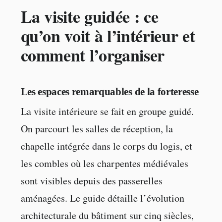
La visite guidée : ce
qu’on voit à l’intérieur et
comment l’organiser
Les espaces remarquables de la forteresse
La visite intérieure se fait en groupe guidé.
On parcourt les salles de réception, la
chapelle intégrée dans le corps du logis, et
les combles où les charpentes médiévales
sont visibles depuis des passerelles
aménagées. Le guide détaille l’évolution
architecturale du bâtiment sur cinq siècles,