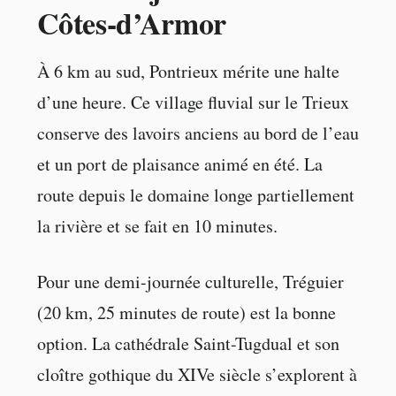
Côtes-d’Armor
À 6 km au sud, Pontrieux mérite une halte
d’une heure. Ce village fluvial sur le Trieux
conserve des lavoirs anciens au bord de l’eau
et un port de plaisance animé en été. La
route depuis le domaine longe partiellement
la rivière et se fait en 10 minutes.
Pour une demi-journée culturelle, Tréguier
(20 km, 25 minutes de route) est la bonne
option. La cathédrale Saint-Tugdual et son
cloître gothique du XIVe siècle s’explorent à