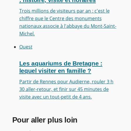
: histoire, visite et horaires
Trois millions de visiteurs par an : c'est le
chiffre que le Centre des monuments
nationaux associe à l'abbaye du Mont-Saint-
Michel.
Ouest
Les aquariums de Bretagne :
lequel visiter en famille ?
Partir de Rennes pour Audierne, rouler 3 h
30 aller-retour, et finir sur 45 minutes de
visite avec un tout-petit de 4 ans.
Pour aller plus loin