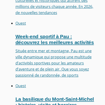
culturelles et historiques qui attirent des
millions de visiteurs chaque année. En 2026,
de nouvelles tendances
Ouest
Week-end sportif à Pau :
découvrez les meilleures activités
Située entre mer et montagne, Pau est une
ville dynamique qui propose une multitude
d’activités sportives pour les amateurs
d’aventure et de plein air. Que vous soyez
passionné de randonnée, de sports
Ouest
La basilique du Mont-Saint-Michel