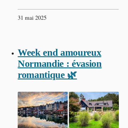
31 mai 2025
Week end amoureux
Normandie : évasion
romantique 🌿