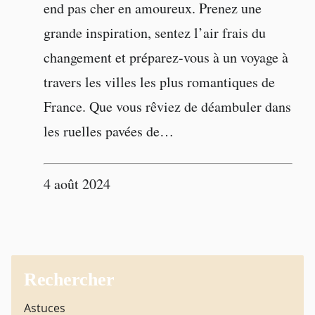
end pas cher en amoureux. Prenez une
grande inspiration, sentez l’air frais du
changement et préparez-vous à un voyage à
travers les villes les plus romantiques de
France. Que vous rêviez de déambuler dans
les ruelles pavées de…
4 août 2024
Rechercher
Astuces