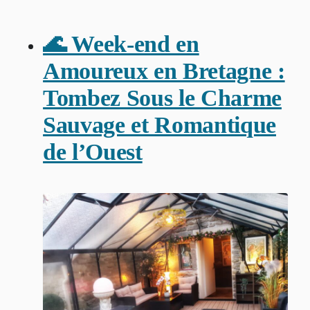
🌊 Week-end en
Amoureux en Bretagne :
Tombez Sous le Charme
Sauvage et Romantique
de l’Ouest