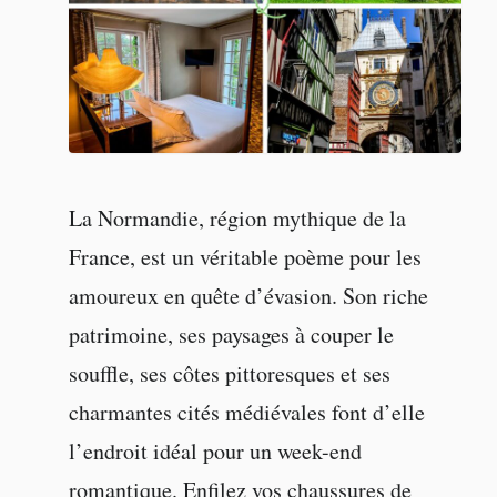
La Normandie, région mythique de la
France, est un véritable poème pour les
amoureux en quête d’évasion. Son riche
patrimoine, ses paysages à couper le
souffle, ses côtes pittoresques et ses
charmantes cités médiévales font d’elle
l’endroit idéal pour un week-end
romantique. Enfilez vos chaussures de