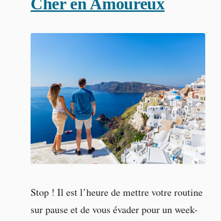
Cher en Amoureux
Stop ! Il est l’heure de mettre votre routine
sur pause et de vous évader pour un week-