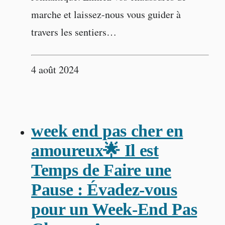
marche et laissez-nous vous guider à
travers les sentiers…
4 août 2024
week end pas cher en
amoureux🌟 Il est
Temps de Faire une
Pause : Évadez-vous
pour un Week-End Pas