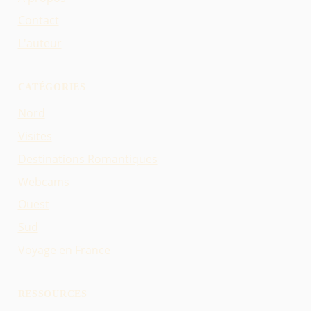
Contact
L'auteur
CATÉGORIES
Nord
Visites
Destinations Romantiques
Webcams
Ouest
Sud
Voyage en France
RESSOURCES