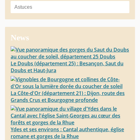
News
Le Doubs (département 25) : Besançon, Saut du
Doubs et Haut-Jura
La Côte-d'Or (département 21) : Dijon, route des
Grands Crus et Bourgogne profonde
Ydes et ses environs : Cantal authentique, église
romane et gorges de la Rhue