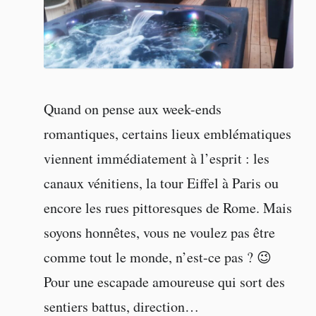
Quand on pense aux week-ends
romantiques, certains lieux emblématiques
viennent immédiatement à l’esprit : les
canaux vénitiens, la tour Eiffel à Paris ou
encore les rues pittoresques de Rome. Mais
soyons honnêtes, vous ne voulez pas être
comme tout le monde, n’est-ce pas ? 😉
Pour une escapade amoureuse qui sort des
sentiers battus, direction…