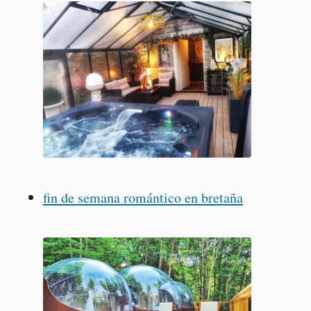
fin de semana romántico en bretaña