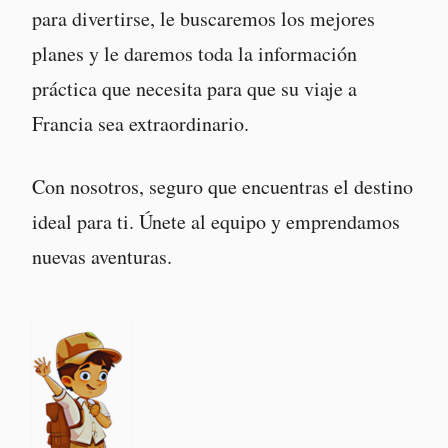
para divertirse, le buscaremos los mejores
planes y le daremos toda la información
práctica que necesita para que su viaje a
Francia sea extraordinario.
Con nosotros, seguro que encuentras el destino
ideal para ti. Únete al equipo y emprendamos
nuevas aventuras.