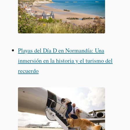
Playas del Día D en Normandía: Una
inmersión en la historia y el turismo del
recuerdo