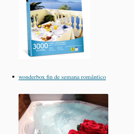
wonderbox fin de semana romántico