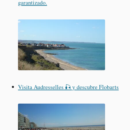
garantizado.
Visita Audresselles 🎣 y descubre Flobarts