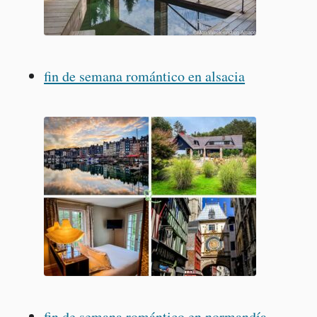
fin de semana romántico en alsacia
fin de semana romántico en normandía