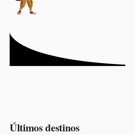
Últimos destinos