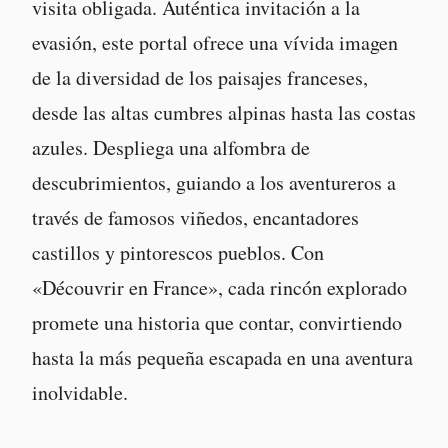
visita obligada. Auténtica invitación a la
evasión, este portal ofrece una vívida imagen
de la diversidad de los paisajes franceses,
desde las altas cumbres alpinas hasta las costas
azules. Despliega una alfombra de
descubrimientos, guiando a los aventureros a
través de famosos viñedos, encantadores
castillos y pintorescos pueblos. Con
«Découvrir en France», cada rincón explorado
promete una historia que contar, convirtiendo
hasta la más pequeña escapada en una aventura
inolvidable.