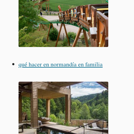
qué hacer en normandía en familia