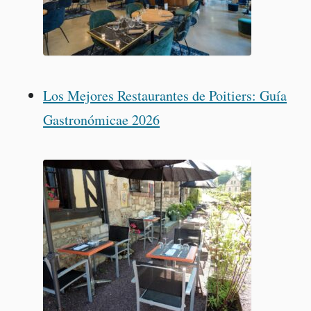
Los Mejores Restaurantes de Poitiers: Guía
Gastronómicae 2026