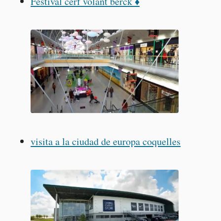
Festival cerf volant berck ♦️
visita a la ciudad de europa coquelles