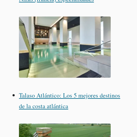
Talaso Atlántico: Los 5 mejores destinos
de la costa atlántica