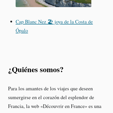
Cap Blanc Nez 🏖️ joya de la Costa de
Ópalo
¿Quiénes somos?
Para los amantes de los viajes que deseen
sumergirse en el corazón del esplendor de
Francia, la web «Découvrir en France» es una