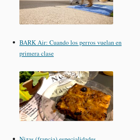
BARK Air: Cuando los perros vuelan en
primera clase
Nizas (francia) especialidades