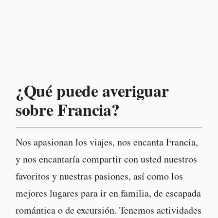
¿Qué puede averiguar
sobre Francia?
Nos apasionan los viajes, nos encanta Francia,
y nos encantaría compartir con usted nuestros
favoritos y nuestras pasiones, así como los
mejores lugares para ir en familia, de escapada
romántica o de excursión. Tenemos actividades