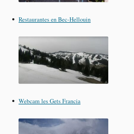
Restaurantes en Bec-Hellouin
Webcam les Gets Francia