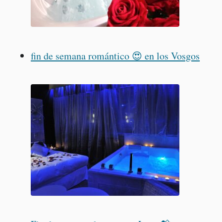
fin de semana romántico 😍 en los Vosgos