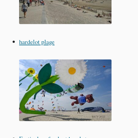
hardelot plage