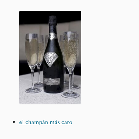
el champán más caro