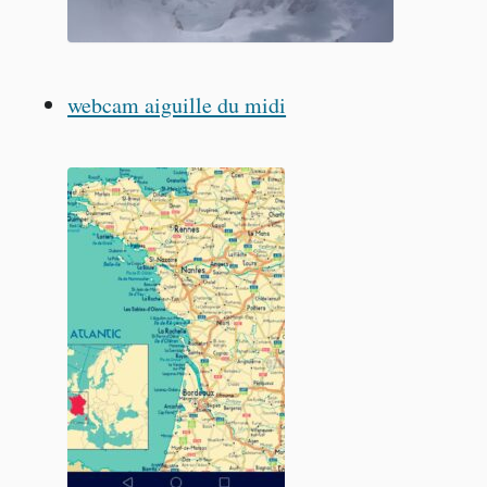
webcam aiguille du midi