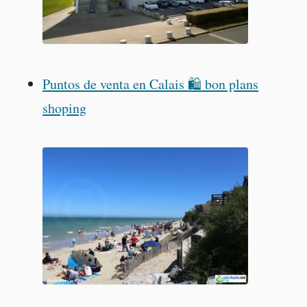
Puntos de venta en Calais 🛍️ bon plans
shoping