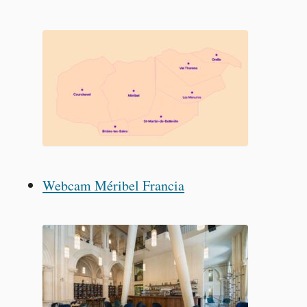
Webcam Méribel Francia