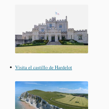
Visita el castillo de Hardelot