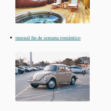
inusual fin de semana romántico