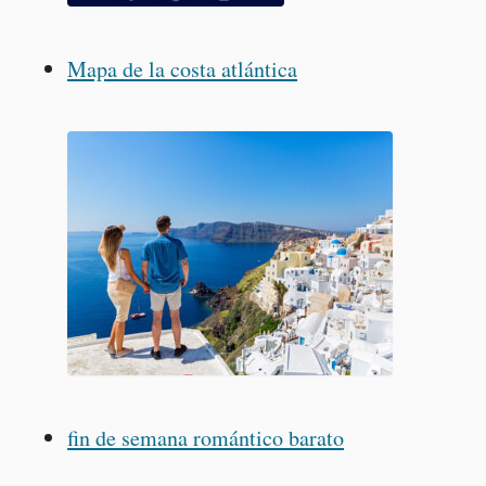
Mapa de la costa atlántica
fin de semana romántico barato