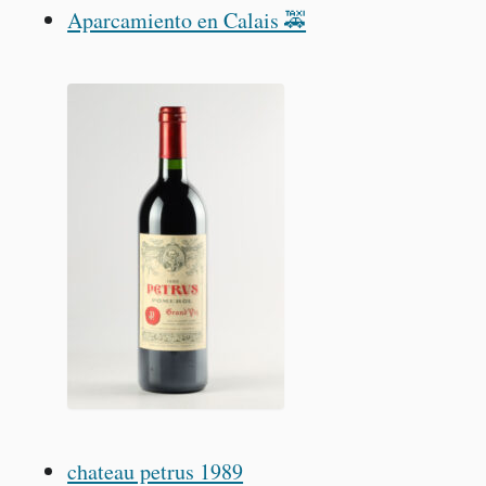
Aparcamiento en Calais 🚕
chateau petrus 1989