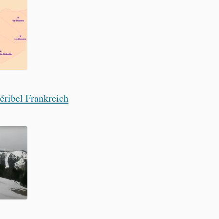
ibel Frankreich