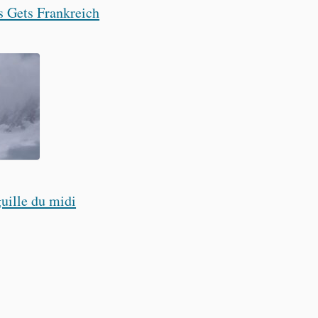
 Gets Frankreich
uille du midi