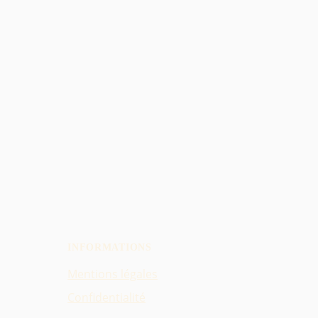
INFORMATIONS
Mentions légales
Confidentialité