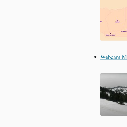
Webcam Mér