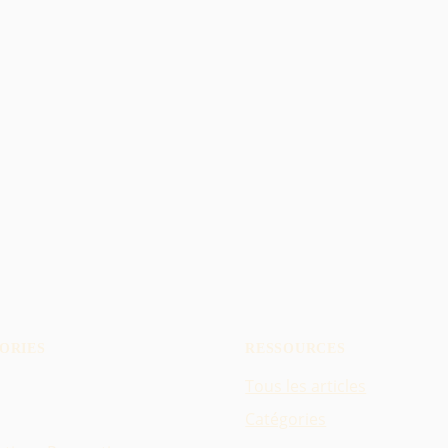
ORIES
RESSOURCES
Tous les articles
Catégories