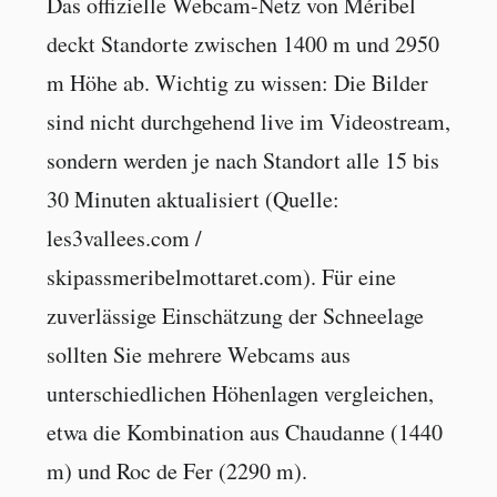
Das offizielle Webcam-Netz von Méribel
deckt Standorte zwischen 1400 m und 2950
m Höhe ab. Wichtig zu wissen: Die Bilder
sind nicht durchgehend live im Videostream,
sondern werden je nach Standort alle 15 bis
30 Minuten aktualisiert (Quelle:
les3vallees.com /
skipassmeribelmottaret.com). Für eine
zuverlässige Einschätzung der Schneelage
sollten Sie mehrere Webcams aus
unterschiedlichen Höhenlagen vergleichen,
etwa die Kombination aus Chaudanne (1440
m) und Roc de Fer (2290 m).