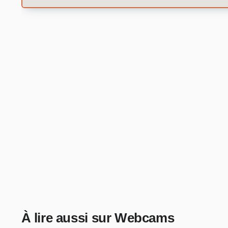
À lire aussi sur Webcams