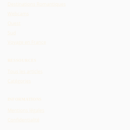
Destinations Romantiques
Webcams
Ouest
Sud
Voyage en France
RESSOURCES
Tous les articles
Catégories
INFORMATIONS
Mentions légales
Confidentialité