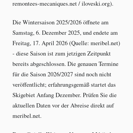
remontees-mecaniques.net / iloveski.org).
Die Wintersaison 2025/2026 öffnete am
Samstag, 6. Dezember 2025, und endete am
Freitag, 17. April 2026 (Quelle: meribel.net)
- diese Saison ist zum jetzigen Zeitpunkt
bereits abgeschlossen. Die genauen Termine
für die Saison 2026/2027 sind noch nicht
veröffentlicht; erfahrungsgemäß startet das
Skigebiet Anfang Dezember. Prüfen Sie die
aktuellen Daten vor der Abreise direkt auf
meribel.net.