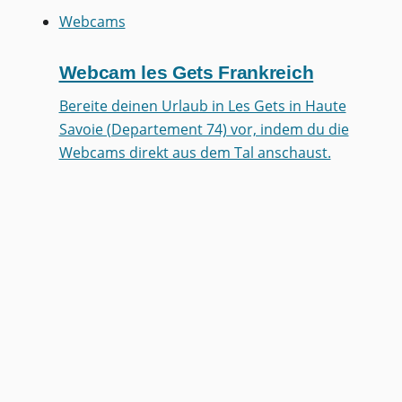
Webcams
Webcam les Gets Frankreich
Bereite deinen Urlaub in Les Gets in Haute
Savoie (Departement 74) vor, indem du die
Webcams direkt aus dem Tal anschaust.