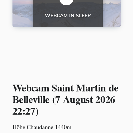
Webcam Saint Martin de
Belleville (
7 August 2026
22:27
)
Höhe Chaudanne 1440m