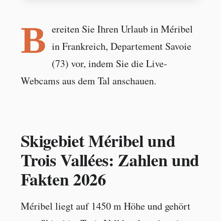
B
ereiten Sie Ihren Urlaub in Méribel
in Frankreich, Departement Savoie
(73) vor, indem Sie die Live-
Webcams aus dem Tal anschauen.
Skigebiet Méribel und
Trois Vallées: Zahlen und
Fakten 2026
Méribel liegt auf 1450 m Höhe und gehört