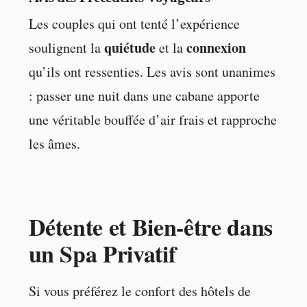
Les couples qui ont tenté l’expérience
quiétude
connexion
soulignent la
et la
qu’ils ont ressenties. Les avis sont unanimes
: passer une nuit dans une cabane apporte
une véritable bouffée d’air frais et rapproche
les âmes.
Détente et Bien-être dans
un Spa Privatif
Si vous préférez le confort des hôtels de