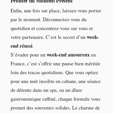
Profiter du Moment Présent
Enfin, une fois sur place, laissez-vous porter
par le moment. Déconnectez-vous du
quotidien et concentrez-vous sur vous et
week-
votre partenaire. C’est le secret d’un
end réussi
.
week-end amoureux
S’évader pour un
en
France, c’est s’offrir une pause bien méritée
loin des tracas quotidiens. Que vous optiez
pour une nuit insolite en cabane, une séance
de détente dans un spa, ou un dîner
gastronomique raffiné, chaque formule vous
promet des souvenirs solides. Le charme de