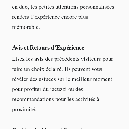
en duo, les petites attentions personnalisées
rendent l’expérience encore plus
mémorable.
Avis et Retours d’Expérience
avis
Lisez les
des précédents visiteurs pour
faire un choix éclairé. Ils peuvent vous
révéler des astuces sur le meilleur moment
pour profiter du jacuzzi ou des
recommandations pour les activités à
proximité.