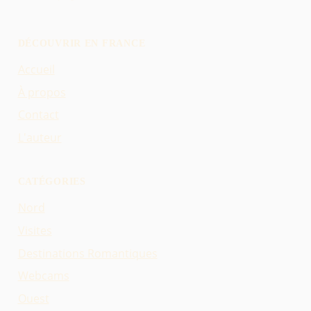
DÉCOUVRIR EN FRANCE
Accueil
À propos
Contact
L'auteur
CATÉGORIES
Nord
Visites
Destinations Romantiques
Webcams
Ouest