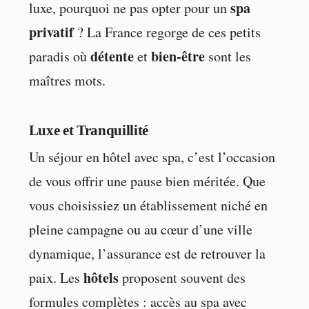
spa
luxe, pourquoi ne pas opter pour un
privatif
? La France regorge de ces petits
détente
bien-être
paradis où
et
sont les
maîtres mots.
Luxe et Tranquillité
Un séjour en hôtel avec spa, c’est l’occasion
de vous offrir une pause bien méritée. Que
vous choisissiez un établissement niché en
pleine campagne ou au cœur d’une ville
dynamique, l’assurance est de retrouver la
hôtels
paix. Les
proposent souvent des
formules complètes : accès au spa avec