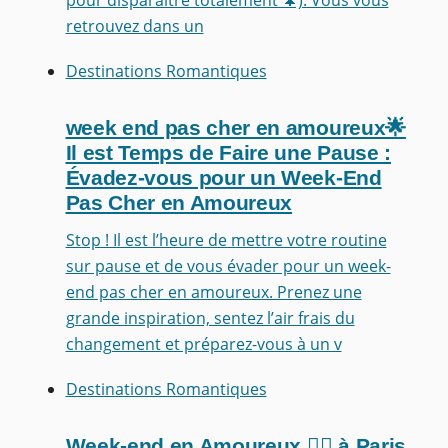
retrouvez dans un
Destinations Romantiques
week end pas cher en amoureux🌟
Il est Temps de Faire une Pause :
Évadez-vous pour un Week-End
Pas Cher en Amoureux
Stop ! Il est l’heure de mettre votre routine
sur pause et de vous évader pour un week-
end pas cher en amoureux. Prenez une
grande inspiration, sentez l’air frais du
changement et préparez-vous à un v
Destinations Romantiques
Week-end en Amoureux ❤️‍🔥 à Paris