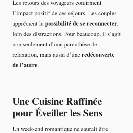
Les retours des voyageurs confirment
l’impact positif de ces séjours. Les couples
possibilité de se reconnecter
apprécient la
,
loin des distractions. Pour beaucoup, il s’agit
non seulement d’une parenthèse de
redécouverte
relaxation, mais aussi d’une
de l’autre
.
Une Cuisine Raffinée
pour Éveiller les Sens
Un week-end romantique ne saurait être