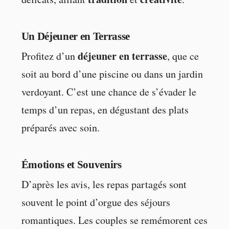
Un Déjeuner en Terrasse
déjeuner en terrasse
Profitez d’un
, que ce
soit au bord d’une piscine ou dans un jardin
verdoyant. C’est une chance de s’évader le
temps d’un repas, en dégustant des plats
préparés avec soin.
Émotions et Souvenirs
D’après les avis, les repas partagés sont
souvent le point d’orgue des séjours
romantiques. Les couples se remémorent ces