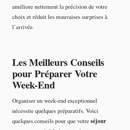
améliore nettement la précision de votre
choix et réduit les mauvaises surprises à
l’arrivée.
Les Meilleurs Conseils
pour Préparer Votre
Week-End
Organiser un week-end exceptionnel
nécessite quelques préparatifs. Voici
séjour
quelques conseils pour que votre