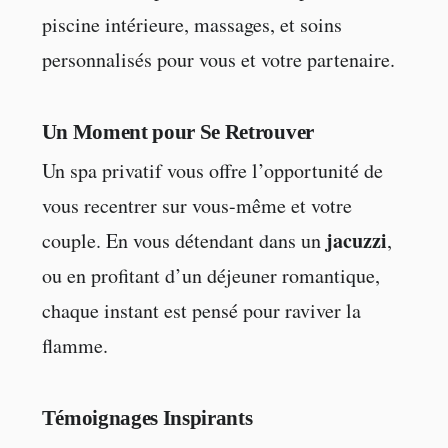
piscine intérieure, massages, et soins
personnalisés pour vous et votre partenaire.
Un Moment pour Se Retrouver
Un spa privatif vous offre l’opportunité de
vous recentrer sur vous-même et votre
jacuzzi
couple. En vous détendant dans un
,
ou en profitant d’un déjeuner romantique,
chaque instant est pensé pour raviver la
flamme.
Témoignages Inspirants