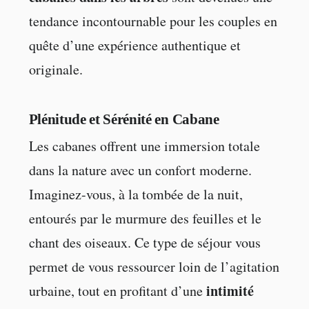
tendance incontournable pour les couples en
quête d’une expérience authentique et
originale.
Plénitude et Sérénité en Cabane
Les cabanes offrent une immersion totale
dans la nature avec un confort moderne.
Imaginez-vous, à la tombée de la nuit,
entourés par le murmure des feuilles et le
chant des oiseaux. Ce type de séjour vous
permet de vous ressourcer loin de l’agitation
intimité
urbaine, tout en profitant d’une