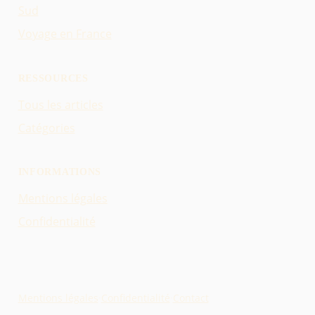
Sud
Voyage en France
RESSOURCES
Tous les articles
Catégories
INFORMATIONS
Mentions légales
Confidentialité
Mentions légales
·
Confidentialité
·
Contact