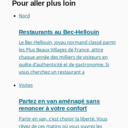
Pour aller plus loin
Nord
Restaurants au Bec-Hellouin
Le Bec-Hellouin, joyau normand classé parmi
les Plus Beaux Villages de France, attire
chaque année des milliers de visiteurs en
quête d’authenticité et de gastronomie. Si
vous cherchez un restaurant a
Visites
Partez en van aménagé sans
renoncer à votre confort
Partir en van, c’est choisir la liberté. Vous
rêvez de ces matins où vous ouvrez les