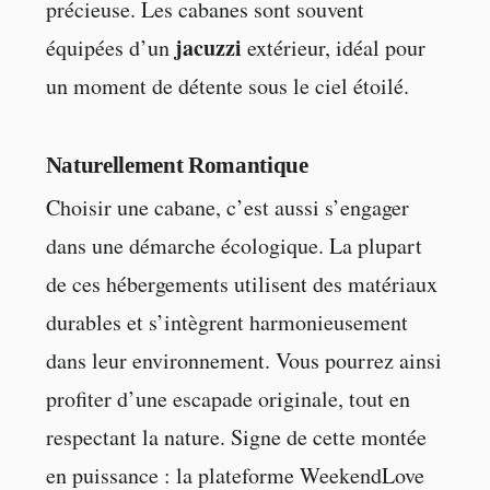
précieuse. Les cabanes sont souvent
jacuzzi
équipées d’un
extérieur, idéal pour
un moment de détente sous le ciel étoilé.
Naturellement Romantique
Choisir une cabane, c’est aussi s’engager
dans une démarche écologique. La plupart
de ces hébergements utilisent des matériaux
durables et s’intègrent harmonieusement
dans leur environnement. Vous pourrez ainsi
profiter d’une escapade originale, tout en
respectant la nature. Signe de cette montée
en puissance : la plateforme WeekendLove