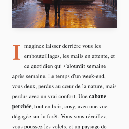
I
maginez laisser derrière vous les
embouteillages, les mails en attente, et
ce quotidien qui s'alourdit semaine
après semaine. Le temps d'un week-end,
vous deux, perdus au cœur de la nature, mais
cabane
perdus avec un vrai confort. Une
perchée
, tout en bois, cosy, avec une vue
dégagée sur la forêt. Vous vous réveillez,
vous poussez les volets, et un paysage de