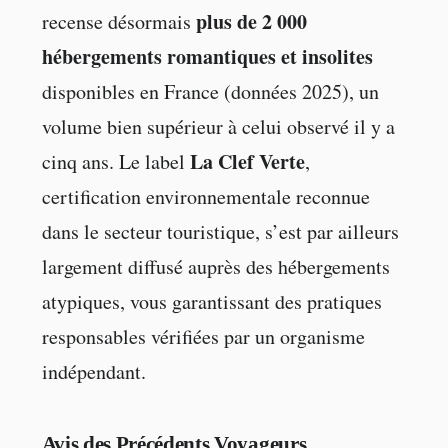
plus de 2 000
recense désormais
hébergements romantiques et insolites
disponibles en France (données 2025), un
volume bien supérieur à celui observé il y a
La Clef Verte
cinq ans. Le label
,
certification environnementale reconnue
dans le secteur touristique, s’est par ailleurs
largement diffusé auprès des hébergements
atypiques, vous garantissant des pratiques
responsables vérifiées par un organisme
indépendant.
Avis des Précédents Voyageurs