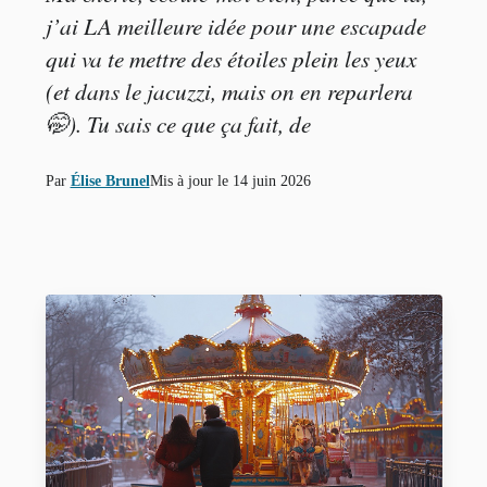
j’ai LA meilleure idée pour une escapade
qui va te mettre des étoiles plein les yeux
(et dans le jacuzzi, mais on en reparlera
🤭). Tu sais ce que ça fait, de
Par
Élise Brunel
Mis à jour le
14 juin 2026