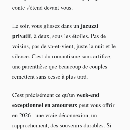
conte s'étend devant vous.
jacuzzi
Le soir, vous glissez dans un
privatif
, à deux, sous les étoiles. Pas de
voisins, pas de va-et-vient, juste la nuit et le
silence. C'est du romantisme sans artifice,
une parenthèse que beaucoup de couples
remettent sans cesse à plus tard.
week-end
C'est précisément ce qu'un
exceptionnel en amoureux
peut vous offrir
en 2026 : une vraie déconnexion, un
rapprochement, des souvenirs durables. Si