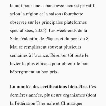
la nuit pour une cabane avec jacuzzi privatif,
selon la région et la saison (fourchette
observée sur les principales plateformes
spécialisées, 2025). Les week-ends de la
Saint-Valentin, de Pâques et du pont du 8
Mai se remplissent souvent plusieurs
semaines à l’avance. Réserver tôt reste le
levier le plus efficace pour obtenir le bon
hébergement au bon prix.
La montée des certifications bien-être.
Ces
dernières années, plusieurs organismes (dont
la Fédération Thermale et Climatique