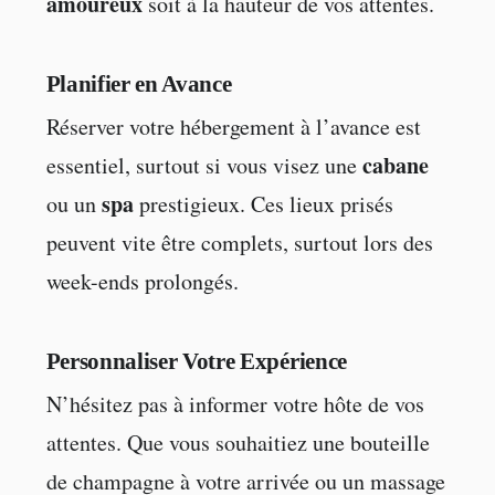
amoureux
soit à la hauteur de vos attentes.
Planifier en Avance
Réserver votre hébergement à l’avance est
cabane
essentiel, surtout si vous visez une
spa
ou un
prestigieux. Ces lieux prisés
peuvent vite être complets, surtout lors des
week-ends prolongés.
Personnaliser Votre Expérience
N’hésitez pas à informer votre hôte de vos
attentes. Que vous souhaitiez une bouteille
de champagne à votre arrivée ou un massage