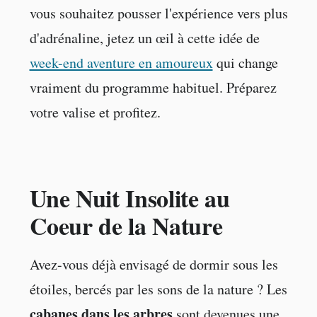
vous souhaitez pousser l'expérience vers plus
d'adrénaline, jetez un œil à cette idée de
week-end aventure en amoureux
qui change
vraiment du programme habituel. Préparez
votre valise et profitez.
Une Nuit Insolite au
Coeur de la Nature
Avez-vous déjà envisagé de dormir sous les
étoiles, bercés par les sons de la nature ? Les
cabanes dans les arbres
sont devenues une