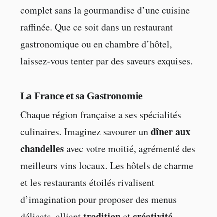
complet sans la gourmandise d’une cuisine
raffinée. Que ce soit dans un restaurant
gastronomique ou en chambre d’hôtel,
laissez-vous tenter par des saveurs exquises.
La France et sa Gastronomie
Chaque région française a ses spécialités
dîner aux
culinaires. Imaginez savourer un
chandelles
avec votre moitié, agrémenté des
meilleurs vins locaux. Les hôtels de charme
et les restaurants étoilés rivalisent
d’imagination pour proposer des menus
tradition
créativité
délicats, alliant
et
.