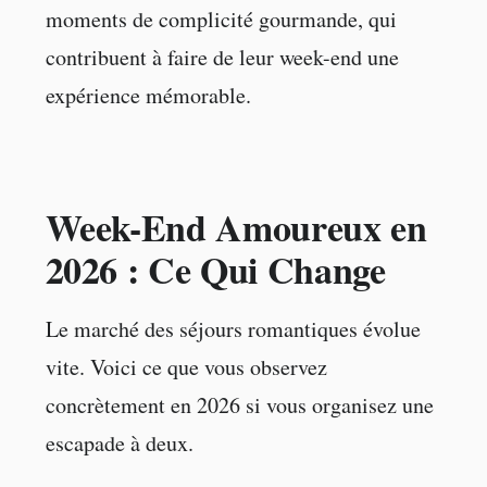
moments de complicité gourmande, qui
contribuent à faire de leur week-end une
expérience mémorable.
Week-End Amoureux en
2026 : Ce Qui Change
Le marché des séjours romantiques évolue
vite. Voici ce que vous observez
concrètement en 2026 si vous organisez une
escapade à deux.