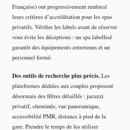
Française) ont progressivement renforcé
leurs critères d’accréditation pour les spas
privatifs. Vérifier les labels avant de réserver
vous évite les déceptions : un spa labellisé
garantit des équipements entretenus et un
personnel formé.
Des outils de recherche plus précis.
Les
plateformes dédiées aux couples proposent
désormais des filtres détaillés : jacuzzi
privatif, cheminée, vue panoramique,
accessibilité PMR, distance à pied de la
gare. Prendre le temps de les utiliser