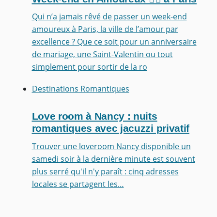
Qui n’a jamais rêvé de passer un week-end
amoureux à Paris, la ville de l’amour par
excellence ? Que ce soit pour un anniversaire
de mariage, une Saint-Valentin ou tout
simplement pour sortir de la ro
Destinations Romantiques
Love room à Nancy : nuits
romantiques avec jacuzzi privatif
Trouver une loveroom Nancy disponible un
samedi soir à la dernière minute est souvent
plus serré qu'il n'y paraît : cinq adresses
locales se partagent les…