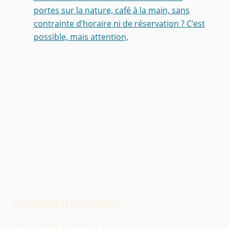
portes sur la nature, café à la main, sans
contrainte d’horaire ni de réservation ? C’est
possible, mais attention,
decouvrirenfrance
Votre voyage commence ici !