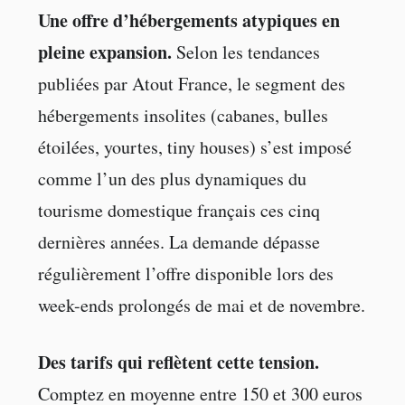
Une offre d’hébergements atypiques en
pleine expansion.
Selon les tendances
publiées par Atout France, le segment des
hébergements insolites (cabanes, bulles
étoilées, yourtes, tiny houses) s’est imposé
comme l’un des plus dynamiques du
tourisme domestique français ces cinq
dernières années. La demande dépasse
régulièrement l’offre disponible lors des
week-ends prolongés de mai et de novembre.
Des tarifs qui reflètent cette tension.
Comptez en moyenne entre 150 et 300 euros