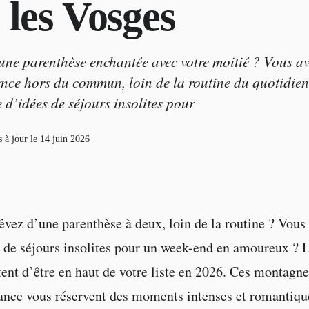
 les Vosges
une parenthèse enchantée avec votre moitié ? Vous av
nce hors du commun, loin de la routine du quotidien
e d’idées de séjours insolites pour
 à jour le
14 juin 2026
êvez d’une parenthèse à deux, loin de la routine ? Vous
 de séjours insolites pour un week-end en amoureux ? 
ent d’être en haut de votre liste en 2026. Ces montagne
rance vous réservent des moments intenses et romantique