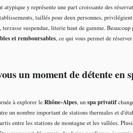
 atypique y représente une part croissante des réserva
ablissements, taillés pour deux personnes, privilégient 
f, terrasse suspendue, literie haut de gamme. Beaucoup
bles et remboursables
, ce qui vous permet de réserver
vous un moment de détente en s
Rhône-Alpes
spa privatif
rnée à explorer le
, un
change
tre un nombre important de stations thermales et d'éta
artis entre les stations de montagne et les vallées. Plusi