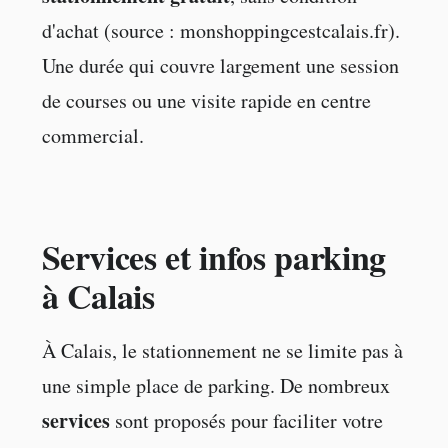
d'achat (source : monshoppingcestcalais.fr).
Une durée qui couvre largement une session
de courses ou une visite rapide en centre
commercial.
Services et infos parking
à Calais
À Calais, le stationnement ne se limite pas à
une simple place de parking. De nombreux
services
sont proposés pour faciliter votre