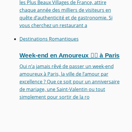
les Plus Beaux Villages de France, attire
chaque année des milliers de visiteurs en
quête d’authenticité et de gastronomie. Si
vous cherchez un restaurant a
Destinations Romantiques
Week-end en Amoureux ❤️‍🔥 à Paris
Qui n’a jamais rêvé de passer un week-end
amoureux à Paris, la ville de l’amour par
excellence ? Que ce soit pour un anniversaire
de mariage, une Saint-Valentin ou tout
simplement pour sortir de la ro