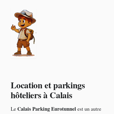
Location et parkings
hôteliers à Calais
Calais Parking Eurotunnel
Le
est un autre