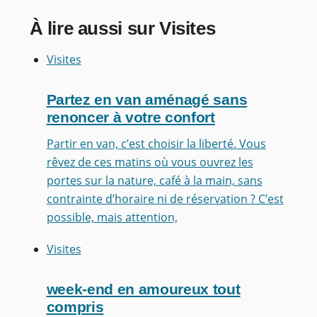
À lire aussi sur Visites
Visites
Partez en van aménagé sans
renoncer à votre confort
Partir en van, c’est choisir la liberté. Vous
rêvez de ces matins où vous ouvrez les
portes sur la nature, café à la main, sans
contrainte d’horaire ni de réservation ? C’est
possible, mais attention,
Visites
week-end en amoureux tout
compris