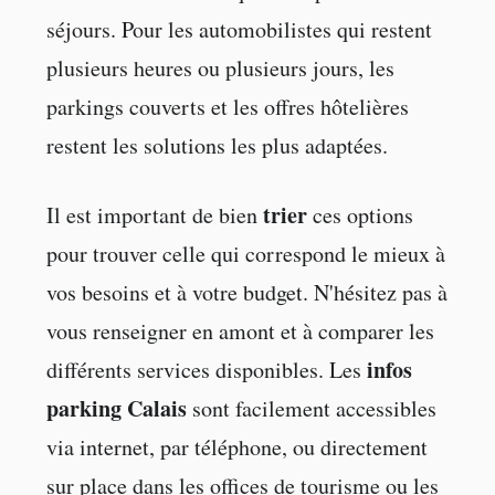
séjours. Pour les automobilistes qui restent
plusieurs heures ou plusieurs jours, les
parkings couverts et les offres hôtelières
restent les solutions les plus adaptées.
trier
Il est important de bien
ces options
pour trouver celle qui correspond le mieux à
vos besoins et à votre budget. N'hésitez pas à
vous renseigner en amont et à comparer les
infos
différents services disponibles. Les
parking Calais
sont facilement accessibles
via internet, par téléphone, ou directement
sur place dans les offices de tourisme ou les