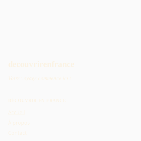
decouvrirenfrance
Votre voyage commence ici !
DÉCOUVRIR EN FRANCE
Accueil
À propos
Contact