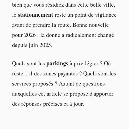
bien que vous résidiez dans cette belle ville,
stationnement
le
reste un point de vigilance
avant de prendre la route. Bonne nouvelle
pour 2026 : la donne a radicalement changé
depuis juin 2025.
parkings
Quels sont les
à privilégier ? Où
reste-t-il des zones payantes ? Quels sont les
services proposés ? Autant de questions
auxquelles cet article se propose d'apporter
des réponses précises et à jour.