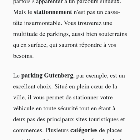
parfois s'apparenter à un parcours sinueux.
stationnement
Mais le
n'est pas un casse-
tête insurmontable. Vous trouverez une
multitude de parkings, aussi bien souterrains
qu'en surface, qui sauront répondre à vos
besoins.
parking Gutenberg
Le
, par exemple, est un
excellent choix. Situé en plein cœur de la
ville, il vous permet de stationner votre
véhicule en toute sécurité tout en étant à
deux pas des principaux sites touristiques et
catégories
commerces. Plusieurs
de places