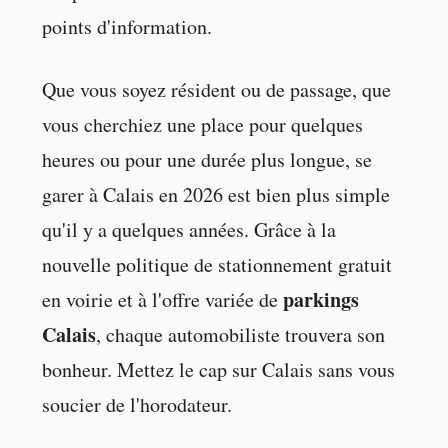
points d'information.
Que vous soyez résident ou de passage, que
vous cherchiez une place pour quelques
heures ou pour une durée plus longue, se
garer à Calais en 2026 est bien plus simple
qu'il y a quelques années. Grâce à la
nouvelle politique de stationnement gratuit
parkings
en voirie et à l'offre variée de
Calais
, chaque automobiliste trouvera son
bonheur. Mettez le cap sur Calais sans vous
soucier de l'horodateur.