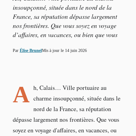
insoupçonné, située dans le nord de la
France, sa réputation dépasse largement
nos frontières. Que vous soyez en voyage
d’affaires, en vacances, ou bien que vous
Par
Élise Brunel
Mis à jour le
14 juin 2026
A
h, Calais… Ville portuaire au
charme insoupçonné, située dans le
nord de la France, sa réputation
dépasse largement nos frontières. Que vous
soyez en voyage d'affaires, en vacances, ou