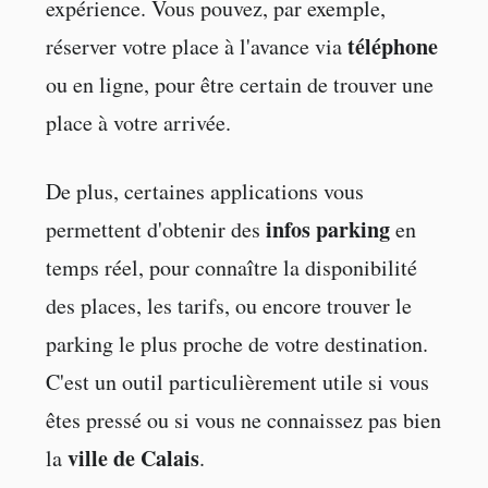
expérience. Vous pouvez, par exemple,
téléphone
réserver votre place à l'avance via
ou en ligne, pour être certain de trouver une
place à votre arrivée.
De plus, certaines applications vous
infos parking
permettent d'obtenir des
en
temps réel, pour connaître la disponibilité
des places, les tarifs, ou encore trouver le
parking le plus proche de votre destination.
C'est un outil particulièrement utile si vous
êtes pressé ou si vous ne connaissez pas bien
ville de Calais
la
.