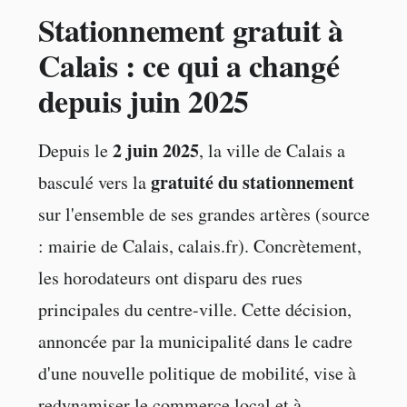
Stationnement gratuit à
Calais : ce qui a changé
depuis juin 2025
2 juin 2025
Depuis le
, la ville de Calais a
gratuité du stationnement
basculé vers la
sur l'ensemble de ses grandes artères (source
: mairie de Calais, calais.fr). Concrètement,
les horodateurs ont disparu des rues
principales du centre-ville. Cette décision,
annoncée par la municipalité dans le cadre
d'une nouvelle politique de mobilité, vise à
redynamiser le commerce local et à