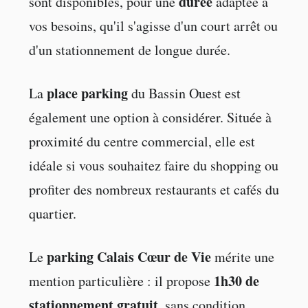
durée
sont disponibles, pour une
adaptée à
vos besoins, qu'il s'agisse d'un court arrêt ou
d'un stationnement de longue durée.
place parking
La
du Bassin Ouest est
également une option à considérer. Située à
proximité du centre commercial, elle est
idéale si vous souhaitez faire du shopping ou
profiter des nombreux restaurants et cafés du
quartier.
parking Calais Cœur de Vie
Le
mérite une
1h30 de
mention particulière : il propose
stationnement gratuit
, sans condition