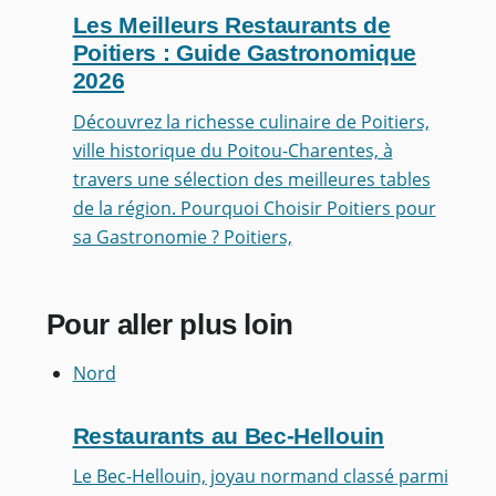
Les Meilleurs Restaurants de
Poitiers : Guide Gastronomique
2026
Découvrez la richesse culinaire de Poitiers,
ville historique du Poitou-Charentes, à
travers une sélection des meilleures tables
de la région. Pourquoi Choisir Poitiers pour
sa Gastronomie ? Poitiers,
Pour aller plus loin
Nord
Restaurants au Bec-Hellouin
Le Bec-Hellouin, joyau normand classé parmi