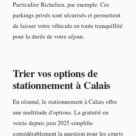
Particulier Richelieu, par exemple. Ces
parkings privés sont sécurisés et permettent
de laisser votre véhicule en toute tranquillité
pour la durée de votre séjour.
Trier vos options de
stationnement à Calais
En résumé, le stationnement à Calais offre
une multitude d'options. La gratuité en
voirie depuis juin 2025 simplifie
considérablement la question pour les courts