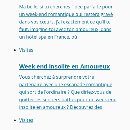
Ma belle, si tu cherches l’idée parfaite pour
un week-end romantique qui restera gravé
dans vos cœurs, j’ai exactement ce qu’il te
faut. Imagine-toi avec ton amoureux, dans
un hôtel spa en France, où
Visites
Week end Insolite en Amoureux
Vous cherchez à surprendre votre
partenaire avec une escapade romantique
qui sort de l’ordinaire ? Que diriez-vous de
quitter les sentiers battus pour un week-end
insolite en amoureux ? Découvrez des
Visites