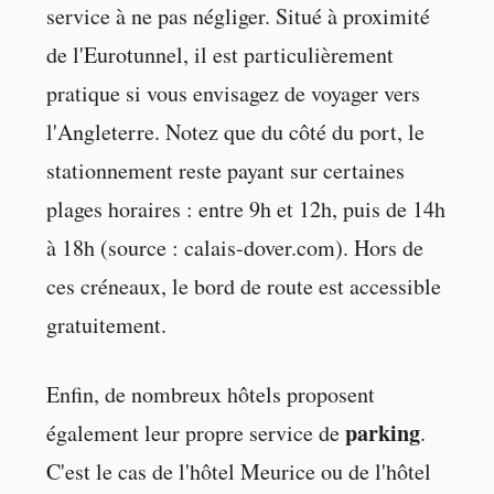
service à ne pas négliger. Situé à proximité
de l'Eurotunnel, il est particulièrement
pratique si vous envisagez de voyager vers
l'Angleterre. Notez que du côté du port, le
stationnement reste payant sur certaines
plages horaires : entre 9h et 12h, puis de 14h
à 18h (source : calais-dover.com). Hors de
ces créneaux, le bord de route est accessible
gratuitement.
Enfin, de nombreux hôtels proposent
parking
également leur propre service de
.
C'est le cas de l'hôtel Meurice ou de l'hôtel