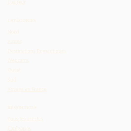
L'auteur
CATÉGORIES
Nord
Visites
Destinations Romantiques
Webcams
Ouest
Sud
Voyage en France
RESSOURCES
Tous les articles
Catégories