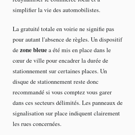
simplifier la vie des automobilistes.
La gratuité totale en voirie ne signifie pas
pour autant l'absence de règles. Un dispositif
zone bleue
de
a été mis en place dans le
cœur de ville pour encadrer la durée de
stationnement sur certaines places. Un
disque de stationnement reste donc
recommandé si vous comptez vous garer
dans ces secteurs délimités. Les panneaux de
signalisation sur place indiquent clairement
les rues concernées.