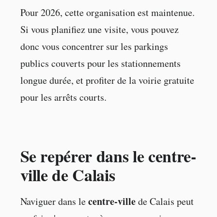
Pour 2026, cette organisation est maintenue.
Si vous planifiez une visite, vous pouvez
donc vous concentrer sur les parkings
publics couverts pour les stationnements
longue durée, et profiter de la voirie gratuite
pour les arrêts courts.
Se repérer dans le centre-
ville de Calais
centre-ville
Naviguer dans le
de Calais peut