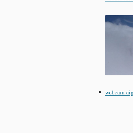
webcam aig