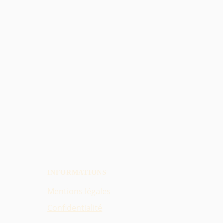
INFORMATIONS
Mentions légales
Confidentialité