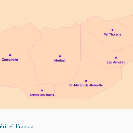
ribel Francia