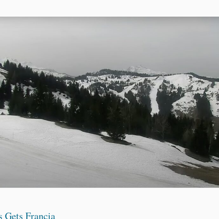
 Gets Francia