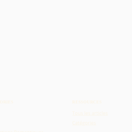
ORIES
RESSOURCES
Tous les articles
Catégories