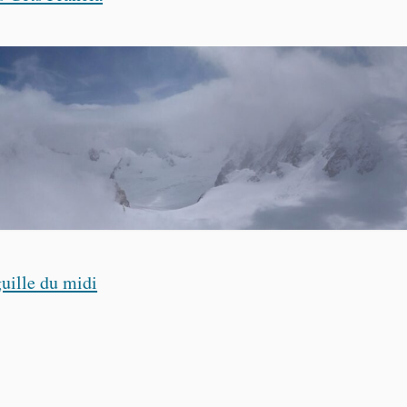
uille du midi