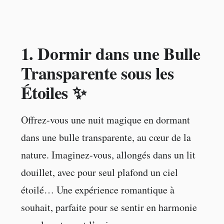
1.
Dormir dans une Bulle
Transparente sous les
Étoiles ✨
Offrez-vous une nuit magique en dormant
dans une bulle transparente, au cœur de la
nature. Imaginez-vous, allongés dans un lit
douillet, avec pour seul plafond un ciel
étoilé… Une expérience romantique à
souhait, parfaite pour se sentir en harmonie