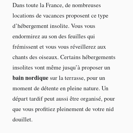
Dans toute la France, de nombreuses
locations de vacances proposent ce type
d’hébergement insolite. Vous vous
endormirez au son des feuilles qui
frémissent et vous vous réveillerez aux
chants des oiseaux. Certains hébergements
insolites vont même jusqu’à proposer un
bain nordique
sur la terrasse, pour un
moment de détente en pleine nature. Un
départ tardif peut aussi être organisé, pour
que vous profitiez pleinement de votre nid
douillet.