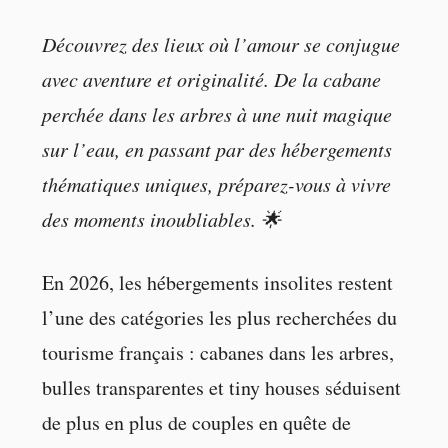
Découvrez des lieux où l’amour se conjugue
avec aventure et originalité. De la cabane
perchée dans les arbres à une nuit magique
sur l’eau, en passant par des hébergements
thématiques uniques, préparez-vous à vivre
des moments inoubliables. 🌟
En 2026, les hébergements insolites restent
l’une des catégories les plus recherchées du
tourisme français : cabanes dans les arbres,
bulles transparentes et tiny houses séduisent
de plus en plus de couples en quête de