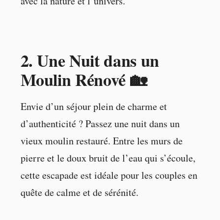
avec la nature et l’univers.
2.
Une Nuit dans un
Moulin Rénové 🏡
Envie d’un séjour plein de charme et
d’authenticité ? Passez une nuit dans un
vieux moulin restauré. Entre les murs de
pierre et le doux bruit de l’eau qui s’écoule,
cette escapade est idéale pour les couples en
quête de calme et de sérénité.