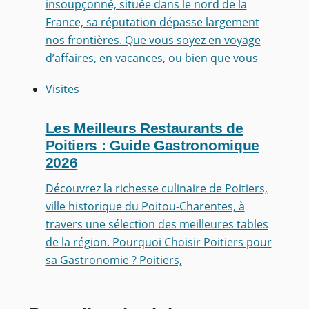
insoupçonné, située dans le nord de la
France, sa réputation dépasse largement
nos frontières. Que vous soyez en voyage
d’affaires, en vacances, ou bien que vous
Visites
Les Meilleurs Restaurants de
Poitiers : Guide Gastronomique
2026
Découvrez la richesse culinaire de Poitiers,
ville historique du Poitou-Charentes, à
travers une sélection des meilleures tables
de la région. Pourquoi Choisir Poitiers pour
sa Gastronomie ? Poitiers,