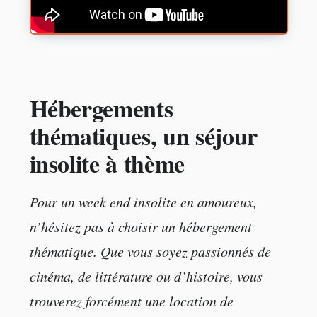
Hébergements
thématiques, un séjour
insolite à thème
Pour un week end insolite en amoureux,
n’hésitez pas à choisir un hébergement
thématique. Que vous soyez passionnés de
cinéma, de littérature ou d’histoire, vous
trouverez forcément une location de