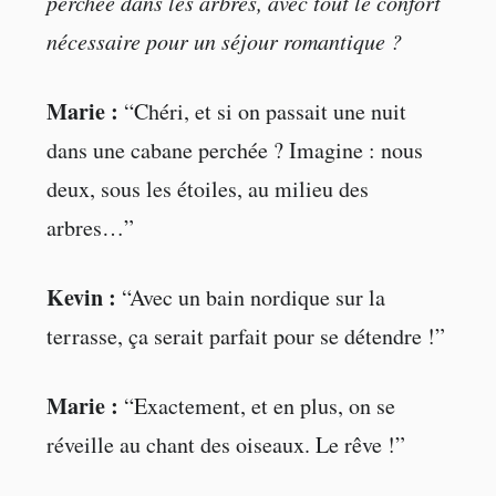
perchée dans les arbres, avec tout le confort
nécessaire pour un séjour romantique ?
Marie :
“Chéri, et si on passait une nuit
dans une cabane perchée ? Imagine : nous
deux, sous les étoiles, au milieu des
arbres…”
Kevin :
“Avec un bain nordique sur la
terrasse, ça serait parfait pour se détendre !”
Marie :
“Exactement, et en plus, on se
réveille au chant des oiseaux. Le rêve !”