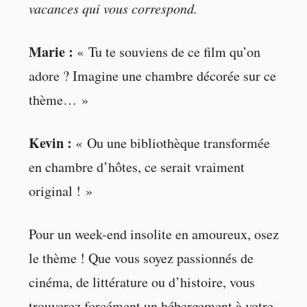
vacances qui vous correspond.
Marie :
« Tu te souviens de ce film qu’on
adore ? Imagine une chambre décorée sur ce
thème… »
Kevin :
« Ou une bibliothèque transformée
en chambre d’hôtes, ce serait vraiment
original ! »
Pour un week-end insolite en amoureux, osez
le thème ! Que vous soyez passionnés de
cinéma, de littérature ou d’histoire, vous
trouverez forcément un hébergement à votre