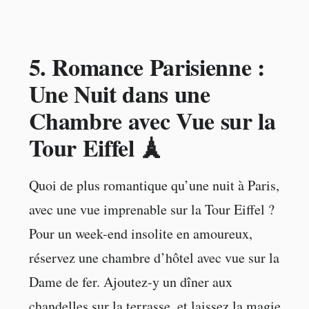
5.
Romance Parisienne :
Une Nuit dans une
Chambre avec Vue sur la
Tour Eiffel 🗼
Quoi de plus romantique qu’une nuit à Paris,
avec une vue imprenable sur la Tour Eiffel ?
Pour un week-end insolite en amoureux,
réservez une chambre d’hôtel avec vue sur la
Dame de fer. Ajoutez-y un dîner aux
chandelles sur la terrasse, et laissez la magie