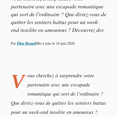
partenaire avec une escapade romantique
qui sort de l’ordinaire ? Que diriez-vous de
quitter les sentiers battus pour un week-
end insolite en amoureux ? Découvrez des
Par
Élise Brunel
Mis à jour le
14 juin 2026
V
ous cherchez à surprendre votre
partenaire avec une escapade
romantique qui sort de l’ordinaire ?
Que diriez-vous de quitter les sentiers battus
pour un week-end insolite en amoureux ?