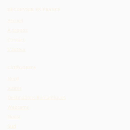
DÉCOUVRIR EN FRANCE
Accueil
À propos
Contact
L'auteur
CATÉGORIES
Nord
Visites
Destinations Romantiques
Webcams
Ouest
Sud