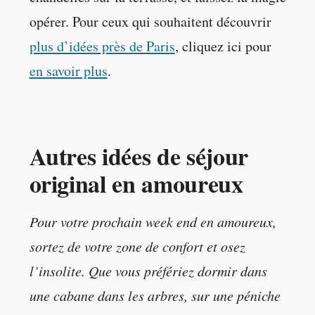
opérer. Pour ceux qui souhaitent découvrir
plus d’idées près de Paris
, cliquez ici pour
en savoir plus
.
Autres idées de séjour
original en amoureux
Pour votre prochain week end en amoureux,
sortez de votre zone de confort et osez
l’insolite. Que vous préfériez dormir dans
une cabane dans les arbres, sur une péniche