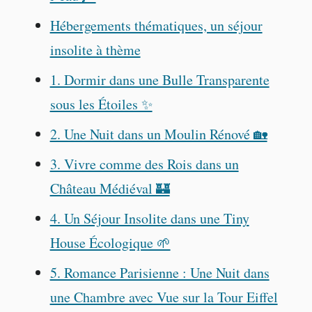
Hébergements thématiques, un séjour
insolite à thème
1. Dormir dans une Bulle Transparente
sous les Étoiles ✨
2. Une Nuit dans un Moulin Rénové 🏡
3. Vivre comme des Rois dans un
Château Médiéval 🏰
4. Un Séjour Insolite dans une Tiny
House Écologique 🌱
5. Romance Parisienne : Une Nuit dans
une Chambre avec Vue sur la Tour Eiffel