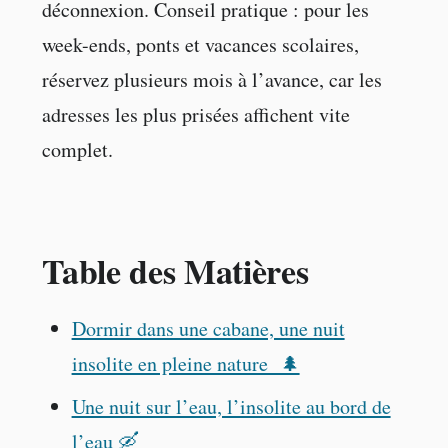
déconnexion. Conseil pratique : pour les
week-ends, ponts et vacances scolaires,
réservez plusieurs mois à l’avance, car les
adresses les plus prisées affichent vite
complet.
Table des Matières
Dormir dans une cabane, une nuit
insolite en pleine nature 🌲
Une nuit sur l’eau, l’insolite au bord de
l’eau 🛶