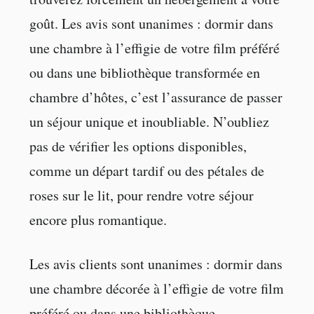
goût. Les avis sont unanimes : dormir dans
une chambre à l’effigie de votre film préféré
ou dans une bibliothèque transformée en
chambre d’hôtes, c’est l’assurance de passer
un séjour unique et inoubliable. N’oubliez
pas de vérifier les options disponibles,
comme un départ tardif ou des pétales de
roses sur le lit, pour rendre votre séjour
encore plus romantique.
Les avis clients sont unanimes : dormir dans
une chambre décorée à l’effigie de votre film
préféré ou dans une bibliothèque