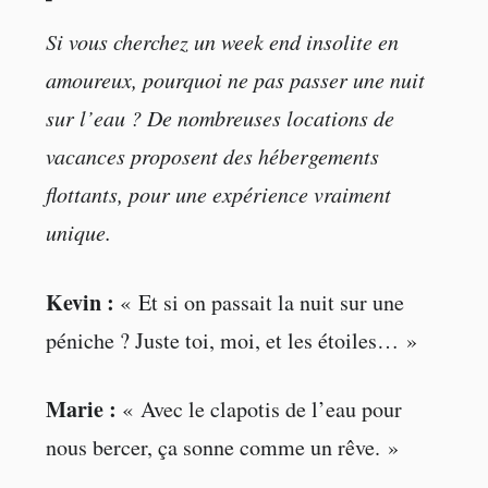
Si vous cherchez un week end insolite en
amoureux, pourquoi ne pas passer une nuit
sur l’eau ? De nombreuses locations de
vacances proposent des hébergements
flottants, pour une expérience vraiment
unique.
Kevin :
« Et si on passait la nuit sur une
péniche ? Juste toi, moi, et les étoiles… »
Marie :
« Avec le clapotis de l’eau pour
nous bercer, ça sonne comme un rêve. »