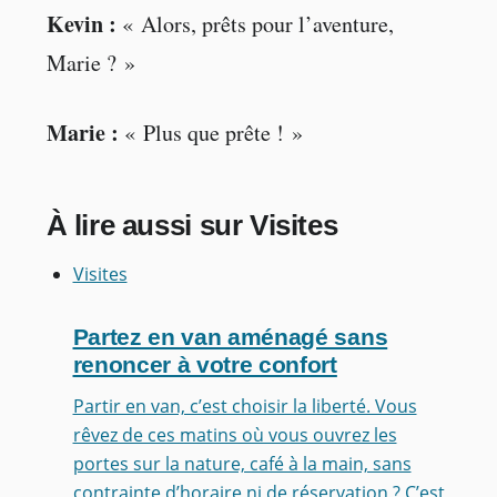
Kevin :
« Alors, prêts pour l’aventure,
Marie ? »
Marie :
« Plus que prête ! »
À lire aussi sur Visites
Visites
Partez en van aménagé sans
renoncer à votre confort
Partir en van, c’est choisir la liberté. Vous
rêvez de ces matins où vous ouvrez les
portes sur la nature, café à la main, sans
contrainte d’horaire ni de réservation ? C’est