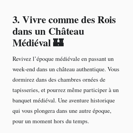
3.
Vivre comme des Rois
dans un Château
Médiéval 🏰
Revivez l’époque médiévale en passant un
week-end dans un château authentique. Vous
dormirez dans des chambres ornées de
tapisseries, et pourrez même participer à un
banquet médiéval. Une aventure historique
qui vous plongera dans une autre époque,
pour un moment hors du temps.