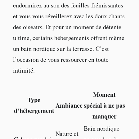
endormirez au son des feuilles frémissantes
et vous vous réveillerez avec les doux chants
des oiseaux. Et pour un moment de détente
ultime, certains hébergements offrent même
un bain nordique sur la terrasse. C’est
l’occasion de vous ressourcer en toute
intimité.
Moment
Type
Ambiance
spécial à ne pas
d’hébergement
manquer
Bain nordique
Nature et