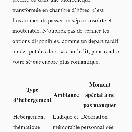
transformée en chambre d’hôtes, c’est
l’assurance de passer un séjour insolite et
inoubliable. N’oubliez pas de vérifier les
options disponibles, comme un départ tardif
ou des pétales de roses sur le lit, pour rendre
votre séjour encore plus romantique.
Moment
Type
Ambiance
spécial à ne
d’hébergement
pas manquer
Hébergement
Ludique et
Décoration
thématique
mémorable
personnalisée