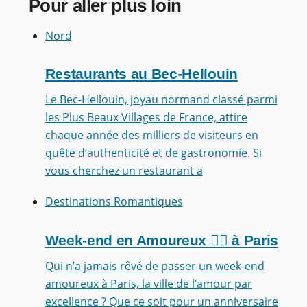
Pour aller plus loin
Nord
Restaurants au Bec-Hellouin
Le Bec-Hellouin, joyau normand classé parmi
les Plus Beaux Villages de France, attire
chaque année des milliers de visiteurs en
quête d’authenticité et de gastronomie. Si
vous cherchez un restaurant a
Destinations Romantiques
Week-end en Amoureux ❤️‍🔥 à Paris
Qui n’a jamais rêvé de passer un week-end
amoureux à Paris, la ville de l’amour par
excellence ? Que ce soit pour un anniversaire