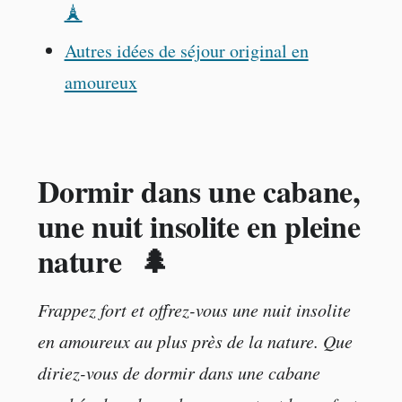
🗼
Autres idées de séjour original en
amoureux
Dormir dans une cabane,
une nuit insolite en pleine
nature
🌲
Frappez fort et offrez-vous une nuit insolite
en amoureux au plus près de la nature. Que
diriez-vous de dormir dans une cabane