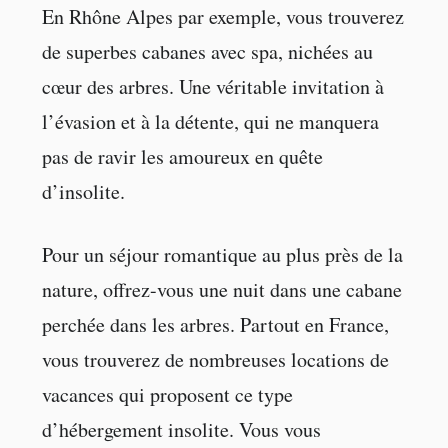
En Rhône Alpes par exemple, vous trouverez
de superbes cabanes avec spa, nichées au
cœur des arbres. Une véritable invitation à
l’évasion et à la détente, qui ne manquera
pas de ravir les amoureux en quête
d’insolite.
Pour un séjour romantique au plus près de la
nature, offrez-vous une nuit dans une cabane
perchée dans les arbres. Partout en France,
vous trouverez de nombreuses locations de
vacances qui proposent ce type
d’hébergement insolite. Vous vous