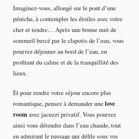
Imaginez-vous, allongé sur le pont d’une
péniche, à contempler les étoiles avec votre
cher et tendre… Après une bonne nuit de
sommeil bercé par le clapotis de l’eau, vous
pourrez déjeuner au bord de l’eau, en
profitant du calme et de la tranquillité des
lieux.
Et pour rendre votre séjour encore plus
love
romantique, pensez à demander une
room
avec jacuzzi privatif. Vous pourrez
ainsi vous détendre dans l’eau chaude, tout
en admirant le paysage qui défile sous vos