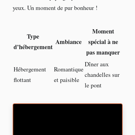
yeux. Un moment de pur bonheur !
Moment
Type
Ambiance
spécial à ne
d’hébergement
pas manquer
Dîner aux
Hébergement
Romantique
chandelles sur
flottant
et paisible
le pont