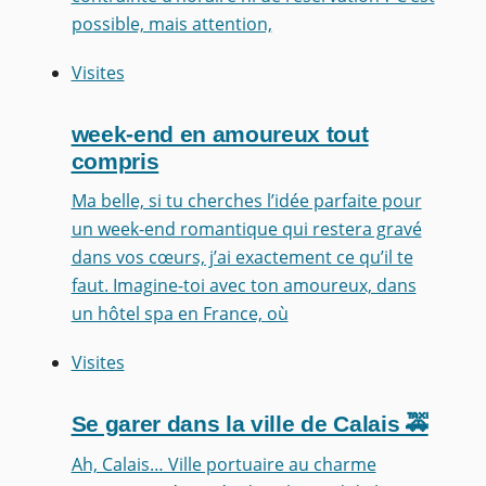
possible, mais attention,
Visites
week-end en amoureux tout
compris
Ma belle, si tu cherches l’idée parfaite pour
un week-end romantique qui restera gravé
dans vos cœurs, j’ai exactement ce qu’il te
faut. Imagine-toi avec ton amoureux, dans
un hôtel spa en France, où
Visites
Se garer dans la ville de Calais 🚕
Ah, Calais… Ville portuaire au charme