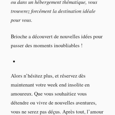
ou dans un hébergement thématique, vous
trouverez forcément la destination idéale
pour vous.
Brioche a découvert de nouvelles idées pour
passer des moments inoubliables !
Alors n’hésitez plus, et réservez dès
maintenant votre week end insolite en
amoureux. Que vous souhaitiez vous
détendre ou vivre de nouvelles aventures,
vous ne serez pas déçus. Après tout, l’amour