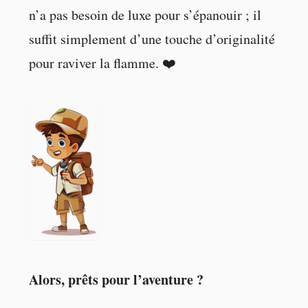
n’a pas besoin de luxe pour s’épanouir ; il
suffit simplement d’une touche d’originalité
pour raviver la flamme. ❤️
Alors, prêts pour l’aventure ?