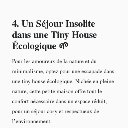
4.
Un Séjour Insolite
dans une Tiny House
Écologique 🌱
Pour les amoureux de la nature et du
minimalisme, optez pour une escapade dans
une tiny house écologique. Nichée en pleine
nature, cette petite maison offre tout le
confort nécessaire dans un espace réduit,
pour un séjour cosy et respectueux de
l’environnement.